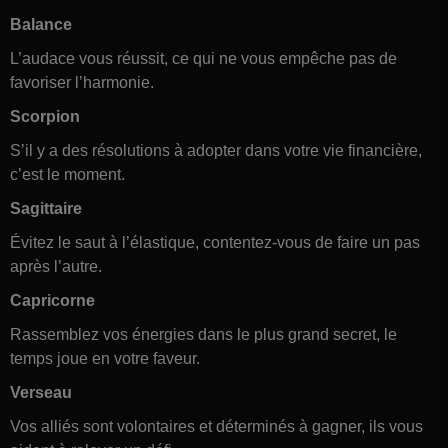
Balance
L’audace vous réussit, ce qui ne vous empêche pas de
favoriser l’harmonie.
Scorpion
S’il y a des résolutions à adopter dans votre vie financière,
c’est le moment.
Sagittaire
Évitez le saut à l’élastique, contentez-vous de faire un pas
après l’autre.
Capricorne
Rassemblez vos énergies dans le plus grand secret, le
temps joue en votre faveur.
Verseau
Vos alliés sont volontaires et déterminés à gagner, ils vous