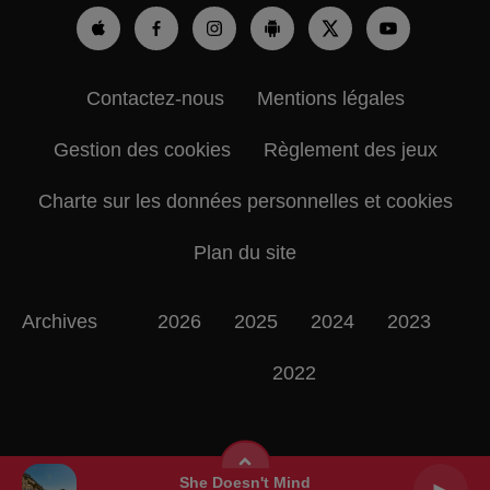
Contactez-nous
Mentions légales
Gestion des cookies
Règlement des jeux
Charte sur les données personnelles et cookies
Plan du site
Archives
2026
2025
2024
2023
2022
She Doesn't Mind