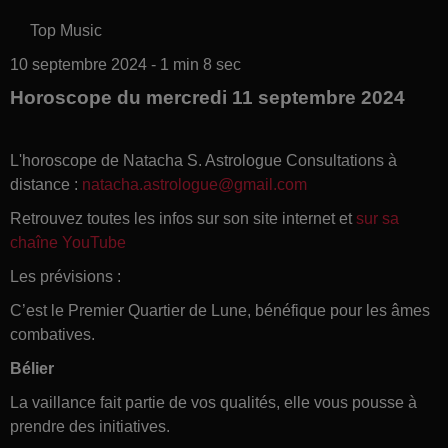
Top Music
10 septembre 2024 - 1 min 8 sec
Horoscope du mercredi 11 septembre 2024
L'horoscope de Natacha S. Astrologue Consultations à
distance :
natacha.astrologue@gmail.com
Retrouvez toutes les infos sur son site internet et
sur sa
chaîne YouTube
Les prévisions :
C’est le Premier Quartier de Lune, bénéfique pour les âmes
combatives.
Bélier
La vaillance fait partie de vos qualités, elle vous pousse à
prendre des initiatives.