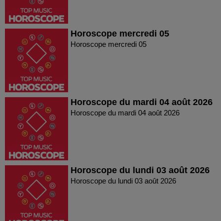
Horoscope mercredi 05
Horoscope mercredi 05
Horoscope du mardi 04 août 2026
Horoscope du mardi 04 août 2026
Horoscope du lundi 03 août 2026
Horoscope du lundi 03 août 2026