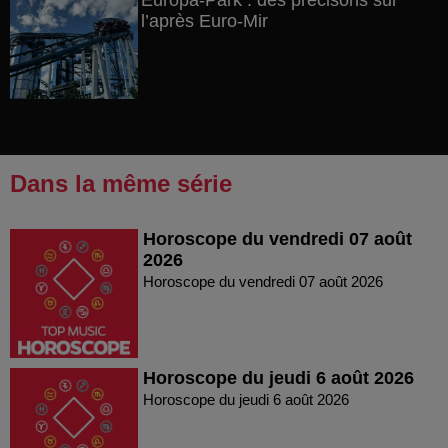
Europa-Park : des précisons sur
l’après Euro-Mir
Dans la même série
Horoscope du vendredi 07 août
2026
Horoscope du vendredi 07 août 2026
Horoscope du jeudi 6 août 2026
Horoscope du jeudi 6 août 2026