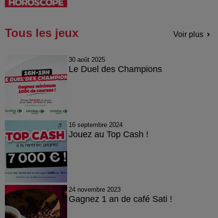
Tous les jeux
Voir plus
30 août 2025
Le Duel des Champions
16 septembre 2024
Jouez au Top Cash !
24 novembre 2023
Gagnez 1 an de café Sati !