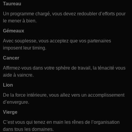
Taureau
Un programme chargé, vous devez redoubler d’efforts pour
le mener à bien.
Gémeaux
Avec souplesse, vous acceptez que vos partenaires
imposent leur timing.
Cancer
Affirmez-vous dans votre sphère de travail, la ténacité vous
aide à vaincre.
Lion
De la force intérieure, vous allez vers un accomplissement
d’envergure.
Vierge
C’est vous qui tenez en main les rênes de l’organisation
dans tous les domaines.