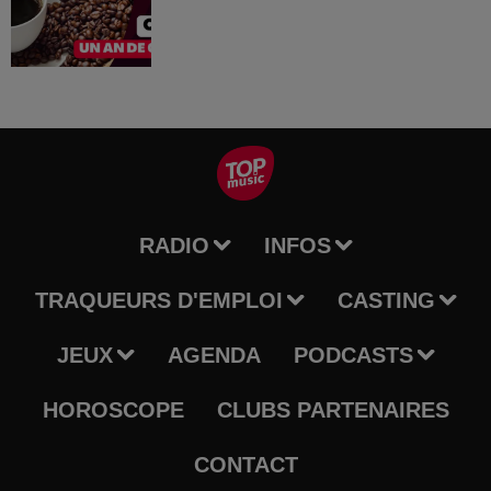
RADIO
INFOS
TRAQUEURS D'EMPLOI
CASTING
JEUX
AGENDA
PODCASTS
HOROSCOPE
CLUBS PARTENAIRES
CONTACT