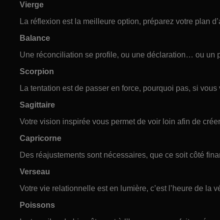
Vierge
La réflexion est la meilleure option, préparez votre plan d
Balance
Une réconciliation se profile, ou une déclaration… ou un p
Scorpion
La tentation est de passer en force, pourquoi pas, si vous 
Sagittaire
Votre vision inspirée vous permet de voir loin afin de crée
Capricorne
Des réajustements sont nécessaires, que ce soit côté fina
Verseau
Votre vie relationnelle est en lumière, c’est l’heure de la 
Poissons