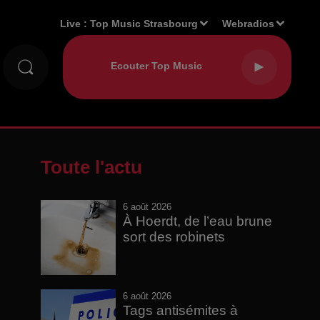
Live :
Top Music Strasbourg
Webradios
Toute l'actu
6 août 2026
À Hoerdt, de l’eau brune
sort des robinets
6 août 2026
Tags antisémites à