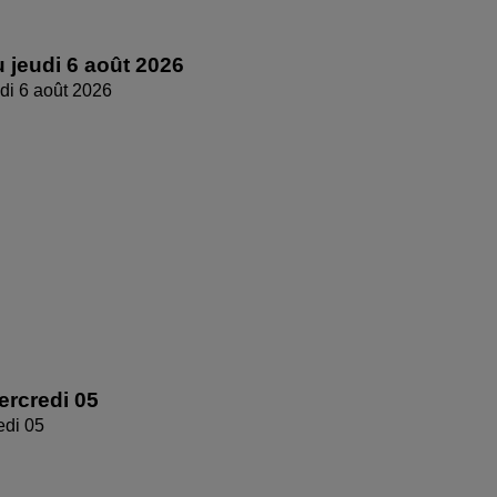
 jeudi 6 août 2026
di 6 août 2026
rcredi 05
edi 05