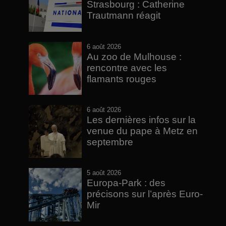
Strasbourg : Catherine
Trautmann réagit
6 août 2026
Au zoo de Mulhouse :
rencontre avec les
flamants rouges
6 août 2026
Les dernières infos sur la
venue du pape à Metz en
septembre
5 août 2026
Europa-Park : des
précisons sur l’après Euro-
Mir