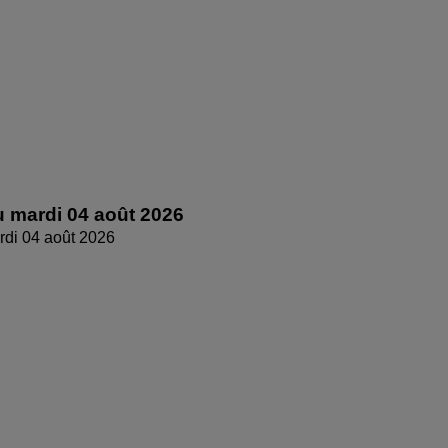
 mardi 04 août 2026
di 04 août 2026