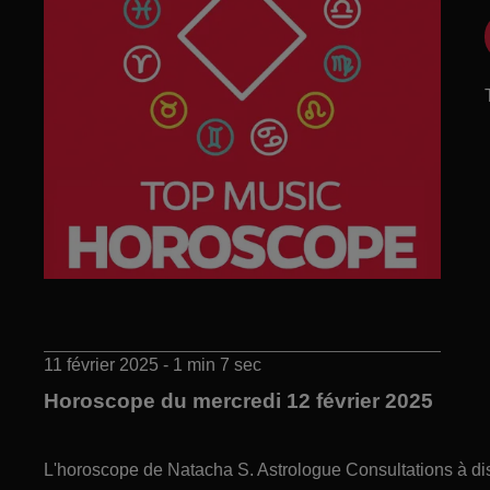
11 février 2025 - 1 min 7 sec
Horoscope du mercredi 12 février 2025
L'horoscope de Natacha S. Astrologue Consultations à di