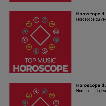
Horoscope du
Horoscope du ven
Horoscope du
Horoscope du jeu