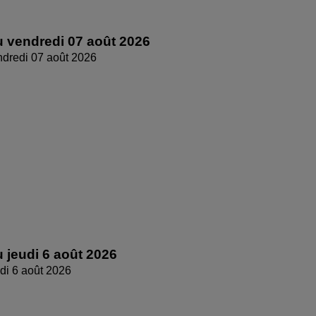
 vendredi 07 août 2026
dredi 07 août 2026
 jeudi 6 août 2026
di 6 août 2026