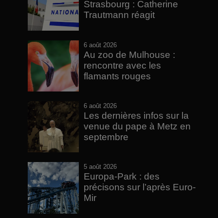
Strasbourg : Catherine
Trautmann réagit
6 août 2026
Au zoo de Mulhouse :
rencontre avec les
flamants rouges
6 août 2026
Les dernières infos sur la
venue du pape à Metz en
septembre
5 août 2026
Europa-Park : des
précisons sur l’après Euro-
Mir