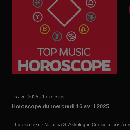
15 avril 2025 - 1 min 5 sec
Horoscope du mercredi 16 avril 2025
L'horoscope de Natacha S. Astrologue Consultations à di