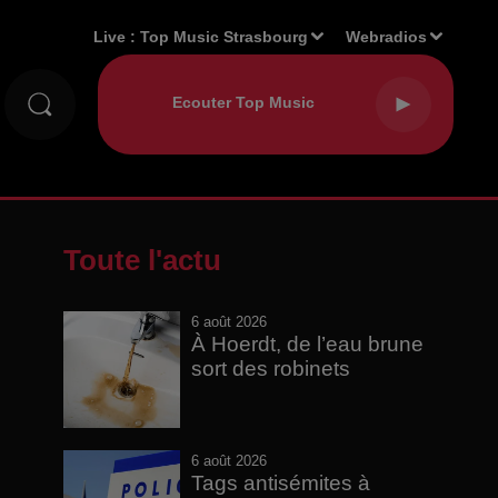
Live :
Top Music Strasbourg
Webradios
Toute l'actu
6 août 2026
À Hoerdt, de l’eau brune
sort des robinets
6 août 2026
Tags antisémites à