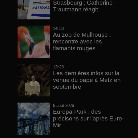
Strasbourg : Catherine
Trautmann réagit
14h33
Au zoo de Mulhouse :
rencontre avec les
flamants rouges
12h23
Les dernières infos sur la
venue du pape à Metz en
septembre
5 août 2026
Europa-Park : des
précisons sur l’après Euro-
Mir