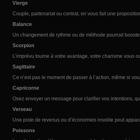
Vierge
Couple, partenariat ou contrat, on vous fait une propositi
Balance
Un changement de rythme ou de méthode pourrait booster 
Scorpion
L’imprévu tourne à votre avantage, votre charisme vous ou
Sagittaire
Ce n’est pas le moment de passer à l’action, même si vou
Capricorne
Osez envoyer un message pour clarifier vos intentions, qu
Verseau
Une piste de revenus ou d’économies insolite peut appar
Poissons