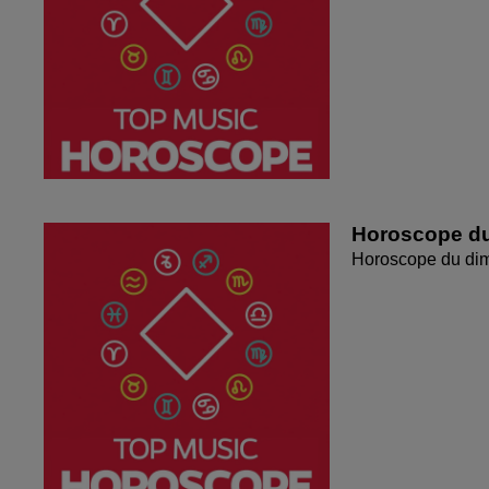
Horoscope du
Horoscope du di