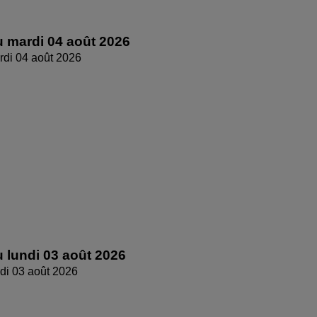
 mardi 04 août 2026
di 04 août 2026
 lundi 03 août 2026
di 03 août 2026