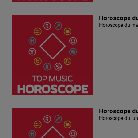
Horoscope du
Horoscope du mar
Horoscope du
Horoscope du lun