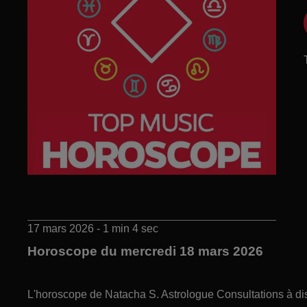
17 mars 2026 - 1 min 4 sec
Horoscope du mercredi 18 mars 2026
L'horoscope de Natacha S. Astrologue Consultations à di