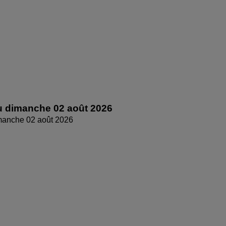
 dimanche 02 août 2026
manche 02 août 2026