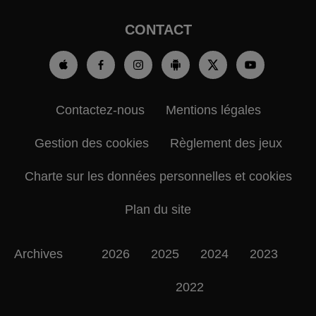
CONTACT
Contactez-nous
Mentions légales
Gestion des cookies
Règlement des jeux
Charte sur les données personnelles et cookies
Plan du site
Archives
2026
2025
2024
2023
2022