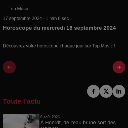
Top Music
17 septembre 2024 - 1 min 8 sec
Horoscope du mercredi 18 septembre 2024
Découvrez votre horoscope chaque jour sur Top Music !
Toute l'actu
6 août 2026
À Hoerdt, de l’eau brune sort des