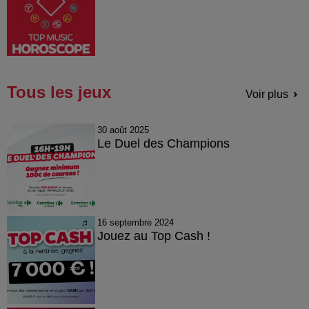
Tous les jeux
Voir plus
30 août 2025
Le Duel des Champions
16 septembre 2024
Jouez au Top Cash !