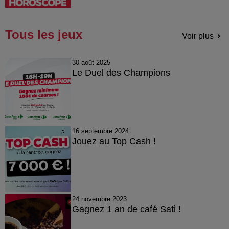
Tous les jeux
Voir plus
30 août 2025
Le Duel des Champions
16 septembre 2024
Jouez au Top Cash !
24 novembre 2023
Gagnez 1 an de café Sati !