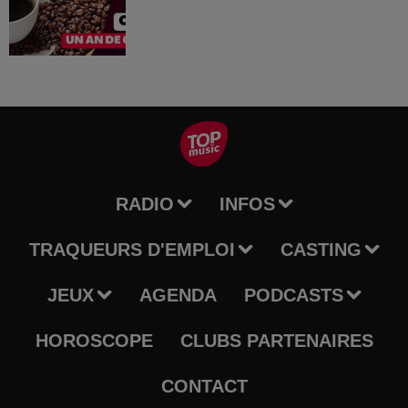
RADIO
INFOS
TRAQUEURS D'EMPLOI
CASTING
JEUX
AGENDA
PODCASTS
HOROSCOPE
CLUBS PARTENAIRES
CONTACT