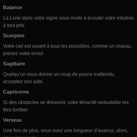
Balance
La Lune dans votre signe vous invite à écouter votre intuition
à tout prix.
Scorpion
Votre ciel est ouvert à tous les possibles, comme un oiseau,
prenez votre envol.
Sagittaire
Quelqu’un vous donne un coup de pouce inattendu,
acceptez son aide.
Capricorne
Si des obstacles se dressent, votre ténacité redoutable les
fera tomber.
Verseau
Une fois de plus, vous avez une longueur d’avance, alors,