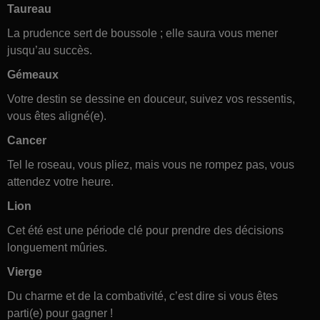
Taureau
La prudence sert de boussole ; elle saura vous mener
jusqu’au succès.
Gémeaux
Votre destin se dessine en douceur, suivez vos ressentis,
vous êtes aligné(e).
Cancer
Tel le roseau, vous pliez, mais vous ne rompez pas, vous
attendez votre heure.
Lion
Cet été est une période clé pour prendre des décisions
longuement mûries.
Vierge
Du charme et de la combativité, c’est dire si vous êtes
parti(e) pour gagner !