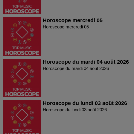
Horoscope mercredi 05
Horoscope mercredi 05
Horoscope du mardi 04 août 2026
Horoscope du mardi 04 août 2026
Horoscope du lundi 03 août 2026
Horoscope du lundi 03 août 2026