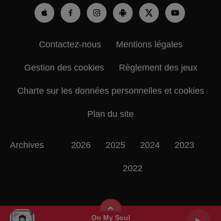
Contactez-nous
Mentions légales
Gestion des cookies
Règlement des jeux
Charte sur les données personnelles et cookies
Plan du site
Archives
2026
2025
2024
2023
2022
On My Soul