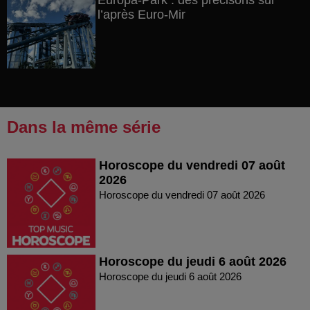
Europa-Park : des précisons sur
l’après Euro-Mir
Dans la même série
Horoscope du vendredi 07 août
2026
Horoscope du vendredi 07 août 2026
Horoscope du jeudi 6 août 2026
Horoscope du jeudi 6 août 2026