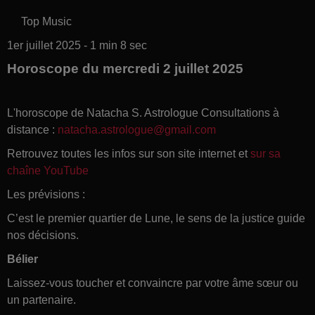
Top Music
1er juillet 2025 - 1 min 8 sec
Horoscope du mercredi 2 juillet 2025
L'horoscope de Natacha S. Astrologue Consultations à
distance :
natacha.astrologue@gmail.com
Retrouvez toutes les infos sur son site internet et
sur sa
chaîne YouTube
Les prévisions :
C’est le premier quartier de Lune, le sens de la justice guide
nos décisions.
Bélier
Laissez-vous toucher et convaincre par votre âme sœur ou
un partenaire.