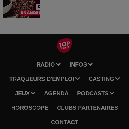
RADIO
INFOS
TRAQUEURS D'EMPLOI
CASTING
JEUX
AGENDA
PODCASTS
HOROSCOPE
CLUBS PARTENAIRES
CONTACT