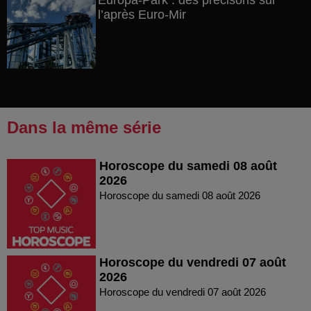
Europa-Park : des précisons sur
l’après Euro-Mir
Dans la même série
Horoscope du samedi 08 août
2026
Horoscope du samedi 08 août 2026
Horoscope du vendredi 07 août
2026
Horoscope du vendredi 07 août 2026