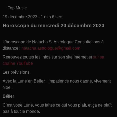
Top Music
19 décembre 2023 - 1 min 6 sec
Horoscope du mercredi 20 décembre 2023
L'horoscope de Natacha S. Astrologue Consultations à
distance :
natacha.astrologue@gmail.com
Retrouvez toutes les infos sur son site internet et
sur sa
chaîne YouTube
Les prévisions :
Avec la Lune en Bélier, l’impatience nous gagne, vivement
Noël.
Bélier
C’est votre Lune, vous faites ce qui vous plaît, et ça ne plaît
pas à tout le monde.