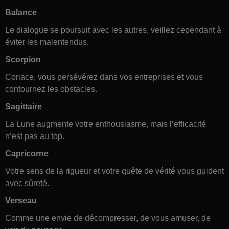
Balance
Le dialogue se poursuit avec les autres, veillez cependant à
éviter les malentendus.
Scorpion
Coriace, vous persévérez dans vos entreprises et vous
contournez les obstacles.
Sagittaire
La Lune augmente votre enthousiasme, mais l’efficacité
n’est pas au top.
Capricorne
Votre sens de la rigueur et votre quête de vérité vous guident
avec sûreté.
Verseau
Comme une envie de décompresser, de vous amuser, de