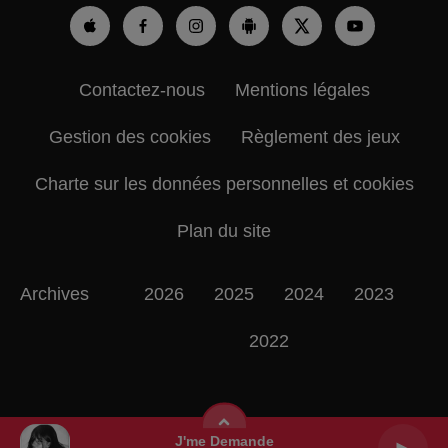
Contactez-nous
Mentions légales
Gestion des cookies
Règlement des jeux
Charte sur les données personnelles et cookies
Plan du site
Archives
2026
2025
2024
2023
2022
J'me Demande