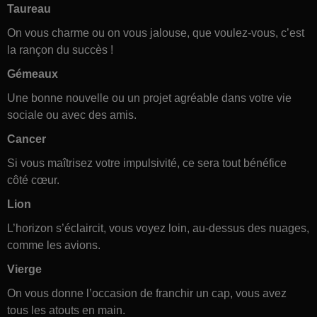
Taureau
On vous charme ou on vous jalouse, que voulez-vous, c’est
la rançon du succès !
Gémeaux
Une bonne nouvelle ou un projet agréable dans votre vie
sociale ou avec des amis.
Cancer
Si vous maîtrisez votre impulsivité, ce sera tout bénéfice
côté cœur.
Lion
L’horizon s’éclaircit, vous voyez loin, au-dessus des nuages,
comme les avions.
Vierge
On vous donne l’occasion de franchir un cap, vous avez
tous les atouts en main.