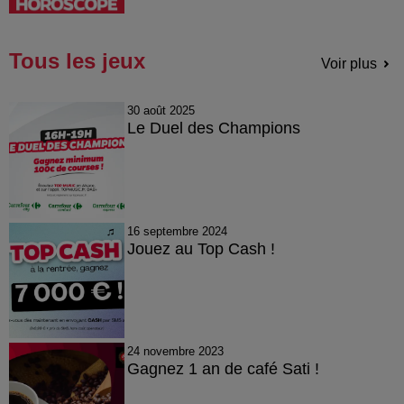
Tous les jeux
Voir plus
30 août 2025
Le Duel des Champions
16 septembre 2024
Jouez au Top Cash !
24 novembre 2023
Gagnez 1 an de café Sati !