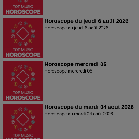
Horoscope du jeudi 6 août 2026
Horoscope du jeudi 6 août 2026
Horoscope mercredi 05
Horoscope mercredi 05
Horoscope du mardi 04 août 2026
Horoscope du mardi 04 août 2026