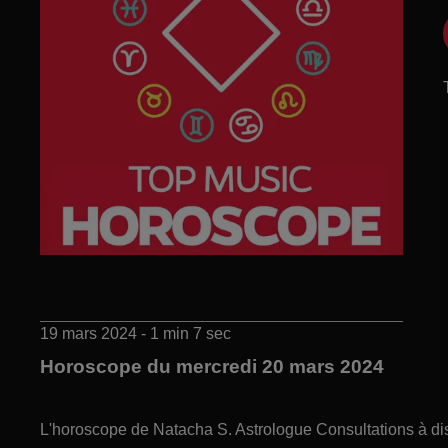
19 mars 2024 - 1 min 7 sec
Horoscope du mercredi 20 mars 2024
L'horoscope de Natacha S. Astrologue Consultations à di