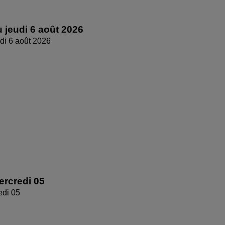
 jeudi 6 août 2026
di 6 août 2026
rcredi 05
edi 05