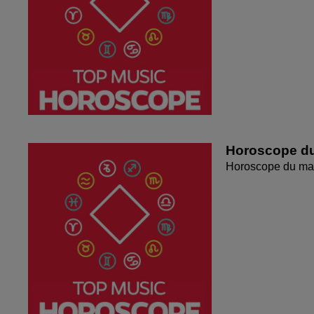
Horoscope du
Horoscope du mar