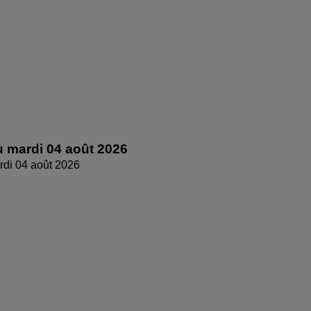
 mardi 04 août 2026
di 04 août 2026