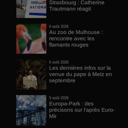
Strasbourg : Catherine
Trautmann réagit
6 août 2026
Au zoo de Mulhouse :
rencontre avec les
flamants rouges
6 août 2026
Les dernières infos sur la
venue du pape à Metz en
septembre
5 août 2026
Europa-Park : des
précisons sur l’après Euro-
Mir