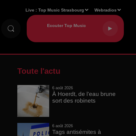
Live :
Top Music Strasbourg
Webradios
Toute l'actu
6 août 2026
À Hoerdt, de l’eau brune
sort des robinets
6 août 2026
Tags antisémites à