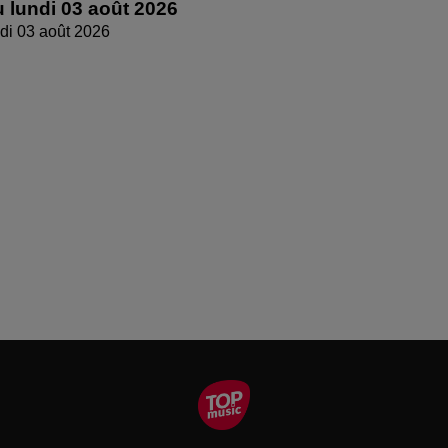
 lundi 03 août 2026
di 03 août 2026