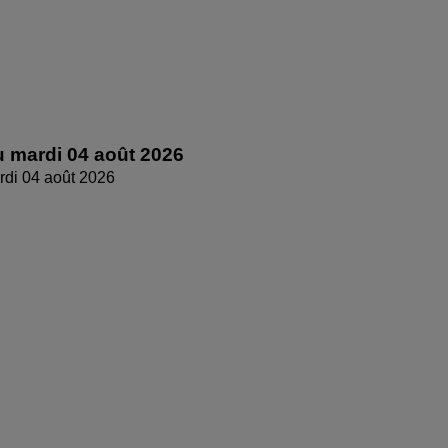
 mardi 04 août 2026
di 04 août 2026