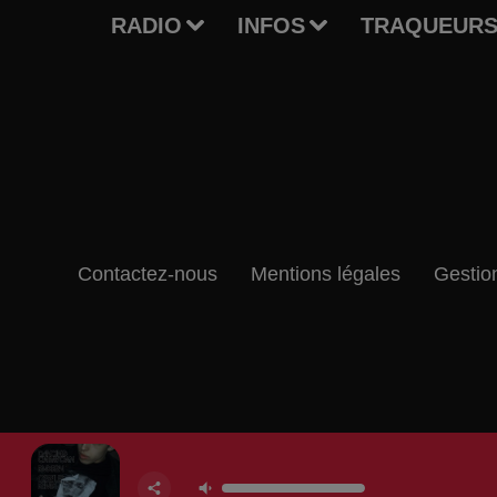
RADIO
INFOS
TRAQUEURS
Contactez-nous
Mentions légales
Gestio