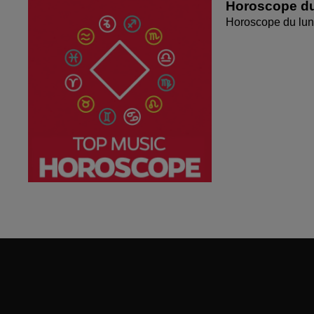
Horoscope du
Horoscope du lun