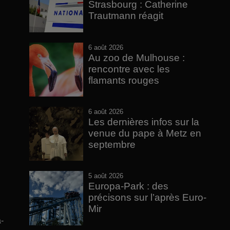
Strasbourg : Catherine
Trautmann réagit
6 août 2026
Au zoo de Mulhouse :
rencontre avec les
flamants rouges
6 août 2026
Les dernières infos sur la
venue du pape à Metz en
septembre
5 août 2026
Europa-Park : des
précisons sur l’après Euro-
Mir
-