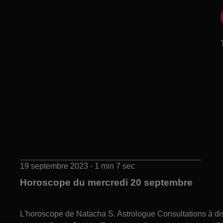
19 septembre 2023 - 1 min 7 sec
Horoscope du mercredi 20 septembre
L'horoscope de Natacha S. Astrologue Consultations à 