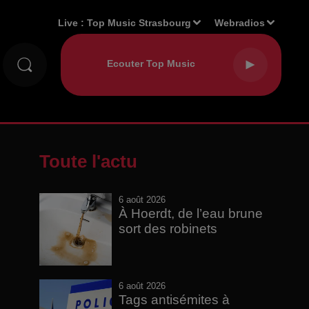
Live :
Top Music Strasbourg
Webradios
Toute l'actu
6 août 2026
À Hoerdt, de l’eau brune
sort des robinets
6 août 2026
Tags antisémites à