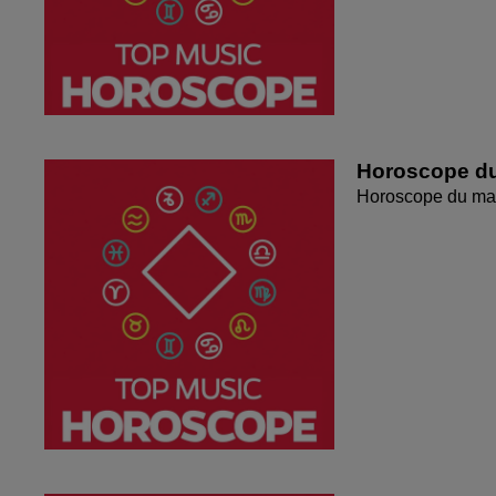
Horoscope du
Horoscope du mar