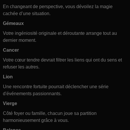
En changeant de perspective, vous dévoilez la magie
cachée d’une situation.
Gémeaux
Votre ingéniosité originale et déroutante arrange tout au
dernier moment.
Cancer
Votre cœur tendre devrait filtrer les liens qui ont du sens et
refuser les autres.
Lion
Une rencontre fortuite pourrait déclencher une série
d'événements passionnants.
Vierge
Côté foyer ou famille, chacun joue sa partition
harmonieusement grâce à vous.