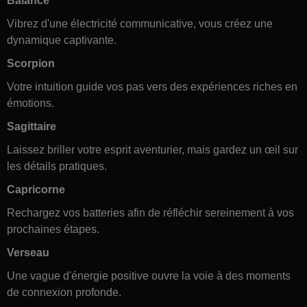
Balance
Vibrez d'une électricité communicative, vous créez une
dynamique captivante.
Scorpion
Votre intuition guide vos pas vers des expériences riches en
émotions.
Sagittaire
Laissez briller votre esprit aventurier, mais gardez un œil sur
les détails pratiques.
Capricorne
Rechargez vos batteries afin de réfléchir sereinement à vos
prochaines étapes.
Verseau
Une vague d'énergie positive ouvre la voie à des moments
de connexion profonde.