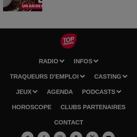
RADIO
INFOS
TRAQUEURS D'EMPLOI
CASTING
JEUX
AGENDA
PODCASTS
HOROSCOPE
CLUBS PARTENAIRES
CONTACT