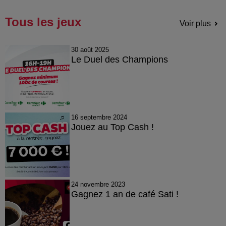
Tous les jeux
Voir plus
30 août 2025
Le Duel des Champions
16 septembre 2024
Jouez au Top Cash !
24 novembre 2023
Gagnez 1 an de café Sati !