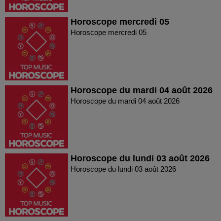
Horoscope mercredi 05
Horoscope mercredi 05
Horoscope du mardi 04 août 2026
Horoscope du mardi 04 août 2026
Horoscope du lundi 03 août 2026
Horoscope du lundi 03 août 2026