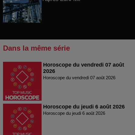
Dans la même série
Horoscope du vendredi 07 août
2026
Horoscope du vendredi 07 août 2026
Horoscope du jeudi 6 août 2026
Horoscope du jeudi 6 août 2026