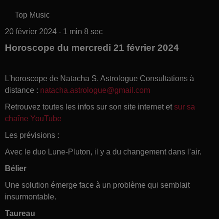
Top Music
20 février 2024 - 1 min 8 sec
Horoscope du mercredi 21 février 2024
L'horoscope de Natacha S. Astrologue Consultations à
distance :
natacha.astrologue@gmail.com
Retrouvez toutes les infos sur son site internet et
sur sa
chaîne YouTube
Les prévisions :
Avec le duo Lune-Pluton, il y a du changement dans l’air.
Bélier
Une solution émerge face à un problème qui semblait
insurmontable.
Taureau