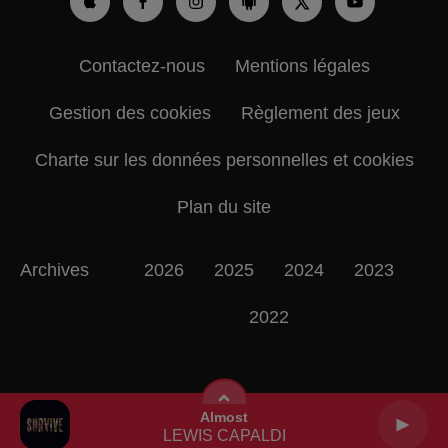
Contactez-nous
Mentions légales
Gestion des cookies
Règlement des jeux
Charte sur les données personnelles et cookies
Plan du site
Archives
2026
2025
2024
2023
2022
Almost
LEWIS CAPALDI