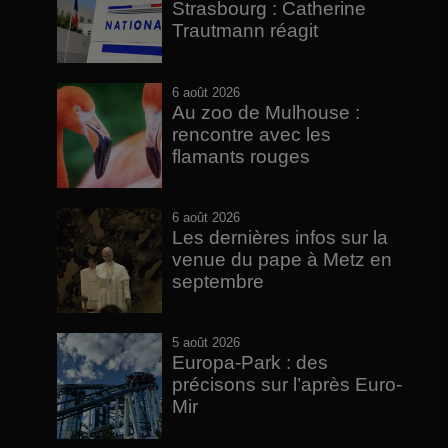
Strasbourg : Catherine
Trautmann réagit
6 août 2026
Au zoo de Mulhouse :
rencontre avec les
flamants rouges
6 août 2026
Les dernières infos sur la
venue du pape à Metz en
septembre
5 août 2026
Europa-Park : des
précisons sur l’après Euro-
Mir