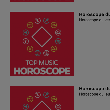
Horoscope du
Horoscope du ven
Horoscope du
Horoscope du jeu