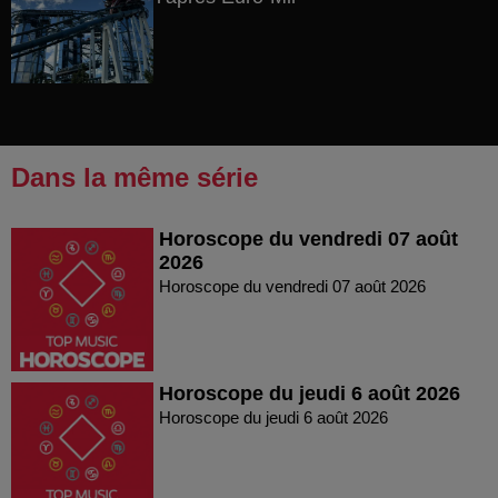
Dans la même série
Horoscope du vendredi 07 août
2026
Horoscope du vendredi 07 août 2026
Horoscope du jeudi 6 août 2026
Horoscope du jeudi 6 août 2026