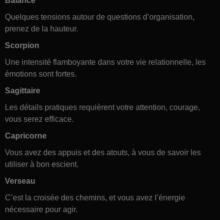
Balance
Quelques tensions autour de questions d’organisation,
prenez de la hauteur.
Scorpion
Une intensité flamboyante dans votre vie relationnelle, les
émotions sont fortes.
Sagittaire
Les détails pratiques requièrent votre attention, courage,
vous serez efficace.
Capricorne
Vous avez des appuis et des atouts, à vous de savoir les
utiliser à bon escient.
Verseau
C’est la croisée des chemins, et vous avez l’énergie
nécessaire pour agir.