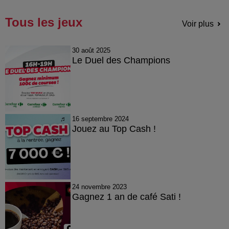
Tous les jeux
Voir plus
30 août 2025
Le Duel des Champions
16 septembre 2024
Jouez au Top Cash !
24 novembre 2023
Gagnez 1 an de café Sati !