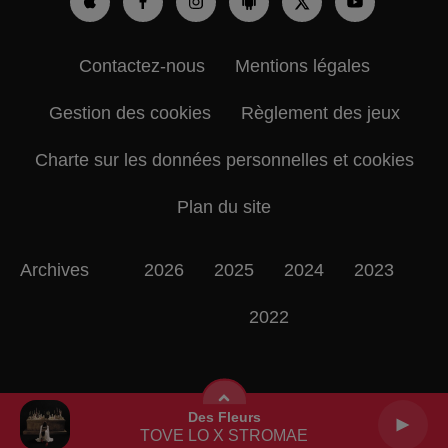
Contactez-nous
Mentions légales
Gestion des cookies
Règlement des jeux
Charte sur les données personnelles et cookies
Plan du site
Archives
2026
2025
2024
2023
2022
Des Fleurs
TOVE LO X STROMAE