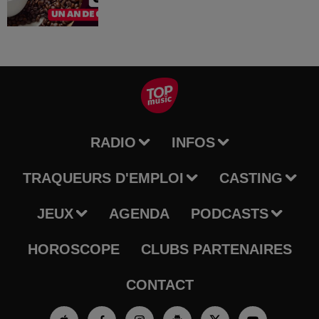
RADIO
INFOS
TRAQUEURS D'EMPLOI
CASTING
JEUX
AGENDA
PODCASTS
HOROSCOPE
CLUBS PARTENAIRES
CONTACT