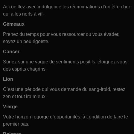
Accueillez avec indulgence les récriminations d’un être cher
qui a les nerfs à vif.
Gémeaux
Prenez du temps pour vous ressourcer ou vous évader,
soyez un peu égoïste.
Cancer
Surfez sur une vague de sentiments positifs, éloignez-vous
des esprits chagrins.
Lion
C’est une période qui vous demande du sang-froid, restez
zen et tout ira mieux.
Vierge
Votre horizon regorge d’opportunités, à condition de faire le
premier pas.