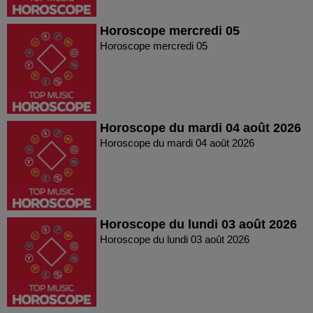
Horoscope mercredi 05
Horoscope mercredi 05
Horoscope du mardi 04 août 2026
Horoscope du mardi 04 août 2026
Horoscope du lundi 03 août 2026
Horoscope du lundi 03 août 2026