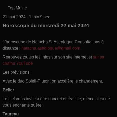
Top Music
21 mai 2024 - 1 min 9 sec
Horoscope du mercredi 22 mai 2024
L'horoscope de Natacha S. Astrologue Consultations à
distance :
natacha.astrologue@gmail.com
Retrouvez toutes les infos sur son site internet et
sur sa
chaîne YouTube
Les prévisions :
Avec le duo Soleil-Pluton, on accélère le changement.
Bélier
Le ciel vous invite à être concret et réaliste, même si ça ne
vous enchante guère.
Taureau