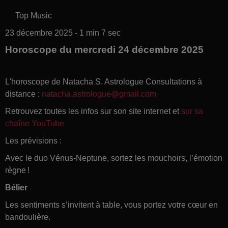
Top Music
23 décembre 2025 - 1 min 7 sec
Horoscope du mercredi 24 décembre 2025
L'horoscope de Natacha S. Astrologue Consultations à
distance :
natacha.astrologue@gmail.com
Retrouvez toutes les infos sur son site internet et
sur sa
chaîne YouTube
Les prévisions :
Avec le duo Vénus-Neptune, sortez les mouchoirs, l’émotion
règne !
Bélier
Les sentiments s’invitent à table, vous portez votre cœur en
bandoulière.