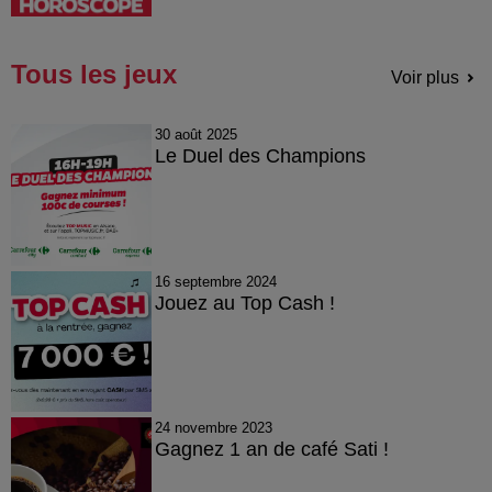
Tous les jeux
Voir plus
30 août 2025
Le Duel des Champions
16 septembre 2024
Jouez au Top Cash !
24 novembre 2023
Gagnez 1 an de café Sati !