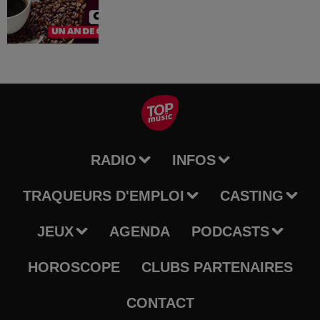
RADIO
INFOS
TRAQUEURS D'EMPLOI
CASTING
JEUX
AGENDA
PODCASTS
HOROSCOPE
CLUBS PARTENAIRES
CONTACT