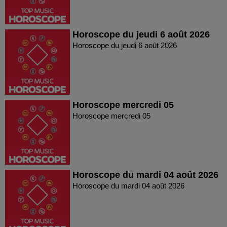
Horoscope du jeudi 6 août 2026
Horoscope du jeudi 6 août 2026
Horoscope mercredi 05
Horoscope mercredi 05
Horoscope du mardi 04 août 2026
Horoscope du mardi 04 août 2026