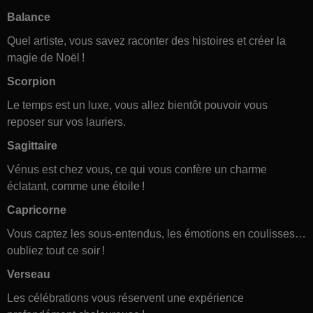
Balance
Quel artiste, vous savez raconter des histoires et créer la
magie de Noël !
Scorpion
Le temps est un luxe, vous allez bientôt pouvoir vous
reposer sur vos lauriers.
Sagittaire
Vénus est chez vous, ce qui vous confère un charme
éclatant, comme une étoile !
Capricorne
Vous captez les sous-entendus, les émotions en coulisses…
oubliez tout ce soir !
Verseau
Les célébrations vous réservent une expérience