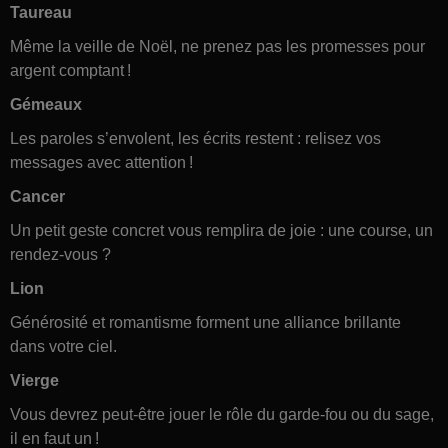
Taureau
Même la veille de Noël, ne prenez pas les promesses pour
argent comptant !
Gémeaux
Les paroles s’envolent, les écrits restent : relisez vos
messages avec attention !
Cancer
Un petit geste concret vous remplira de joie : une course, un
rendez-vous ?
Lion
Générosité et romantisme forment une alliance brillante
dans votre ciel.
Vierge
Vous devrez peut-être jouer le rôle du garde-fou ou du sage,
il en faut un !