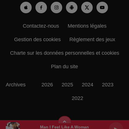
Contactez-nous
Mentions légales
Gestion des cookies
Règlement des jeux
Charte sur les données personnelles et cookies
Plan du site
Archives
2026
2025
2024
2023
2022
Man I Feel Like A Woman