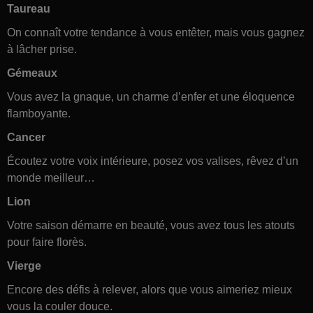
Taureau
On connaît votre tendance à vous entêter, mais vous gagnez
à lâcher prise.
Gémeaux
Vous avez la gnaque, un charme d’enfer et une éloquence
flamboyante.
Cancer
Écoutez votre voix intérieure, posez vos valises, rêvez d’un
monde meilleur…
Lion
Votre saison démarre en beauté, vous avez tous les atouts
pour faire florès.
Vierge
Encore des défis à relever, alors que vous aimeriez mieux
vous la couler douce.