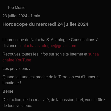
Top Music
23 juillet 2024 - 1 min
Horoscope du mercredi 24 juillet 2024
L'horoscope de Natacha S. Astrologue Consultations à
distance :
natacha.astrologue@gmail.com
Retrouvez toutes les infos sur son site internet et
sur sa
chaîne YouTube
Les prévisions :
Quand la Lune est proche de la Terre, on est d’humeur…
lunatique !
Bélier
De l’action, de la créativité, de la passion, bref, vous brûlez
de tous vos feux.