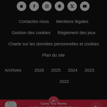
Contactez-nous
Mentions légales
Gestion des cookies
Règlement des jeux
Charte sur les données personnelles et cookies
Plan du site
Archives
2026
2025
2024
2023
2022
Carry You Home