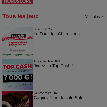
Tous les jeux
Voir plus
30 août 2025
Le Duel des Champions
16 septembre 2024
Jouez au Top Cash !
24 novembre 2023
Gagnez 1 an de café Sati !