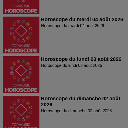
Horoscope du mardi 04 août 2026
Horoscope du mardi 04 août 2026
Horoscope du lundi 03 août 2026
Horoscope du lundi 03 août 2026
Horoscope du dimanche 02 août
2026
Horoscope du dimanche 02 août 2026