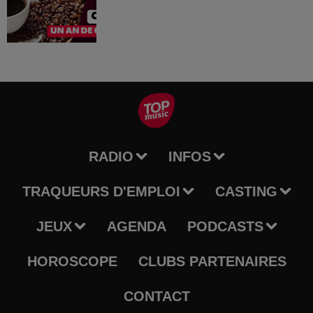
RADIO
INFOS
TRAQUEURS D'EMPLOI
CASTING
JEUX
AGENDA
PODCASTS
HOROSCOPE
CLUBS PARTENAIRES
CONTACT