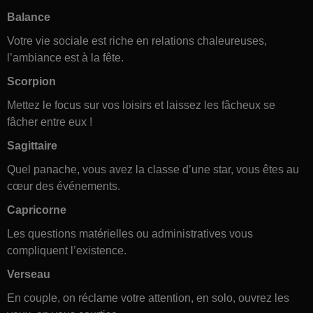
Balance
Votre vie sociale est riche en relations chaleureuses,
l’ambiance est à la fête.
Scorpion
Mettez le focus sur vos loisirs et laissez les fâcheux se
fâcher entre eux !
Sagittaire
Quel panache, vous avez la classe d’une star, vous êtes au
cœur des événements.
Capricorne
Les questions matérielles ou administratives vous
compliquent l’existence.
Verseau
En couple, on réclame votre attention, en solo, ouvrez les