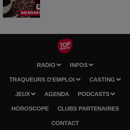
RADIO
INFOS
TRAQUEURS D'EMPLOI
CASTING
JEUX
AGENDA
PODCASTS
HOROSCOPE
CLUBS PARTENAIRES
CONTACT