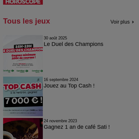
Tous les jeux
Voir plus
30 août 2025
Le Duel des Champions
16 septembre 2024
Jouez au Top Cash !
24 novembre 2023
Gagnez 1 an de café Sati !