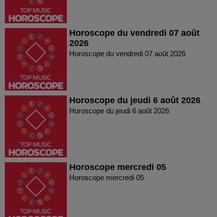
Horoscope du vendredi 07 août
2026
Horoscope du vendredi 07 août 2026
Horoscope du jeudi 6 août 2026
Horoscope du jeudi 6 août 2026
Horoscope mercredi 05
Horoscope mercredi 05