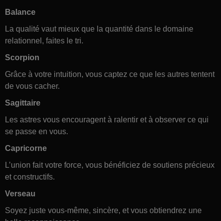
Balance
La qualité vaut mieux que la quantité dans le domaine
relationnel, faites le tri.
Scorpion
Grâce à votre intuition, vous captez ce que les autres tentent
de vous cacher.
Sagittaire
Les astres vous encouragent à ralentir et à observer ce qui
se passe en vous.
Capricorne
L’union fait votre force, vous bénéficiez de soutiens précieux
et constructifs.
Verseau
Soyez juste vous-même, sincère, et vous obtiendrez une