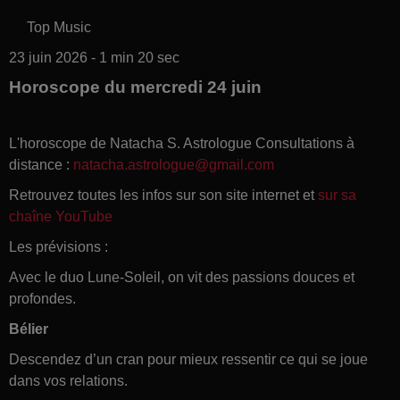
Top Music
23 juin 2026 - 1 min 20 sec
Horoscope du mercredi 24 juin
L'horoscope de Natacha S. Astrologue Consultations à
distance :
natacha.astrologue@gmail.com
Retrouvez toutes les infos sur son site internet et
sur sa
chaîne YouTube
Les prévisions :
Avec le duo Lune-Soleil, on vit des passions douces et
profondes.
Bélier
Descendez d’un cran pour mieux ressentir ce qui se joue
dans vos relations.