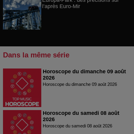
Europa-Park : des précisons sur
l’après Euro-Mir
Dans la même série
Horoscope du dimanche 09 août
2026
Horoscope du dimanche 09 août 2026
Horoscope du samedi 08 août
2026
Horoscope du samedi 08 août 2026