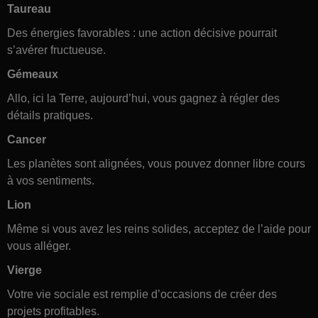
Taureau
Des énergies favorables : une action décisive pourrait
s’avérer fructueuse.
Gémeaux
Allo, ici la Terre, aujourd’hui, vous gagnez à régler des
détails pratiques.
Cancer
Les planètes sont alignées, vous pouvez donner libre cours
à vos sentiments.
Lion
Même si vous avez les reins solides, acceptez de l’aide pour
vous alléger.
Vierge
Votre vie sociale est remplie d’occasions de créer des
projets profitables.