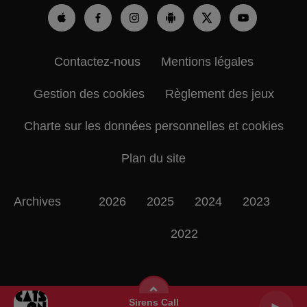
Contactez-nous
Mentions légales
Gestion des cookies
Règlement des jeux
Charte sur les données personnelles et cookies
Plan du site
Archives
2026
2025
2024
2023
2022
Sirens Call