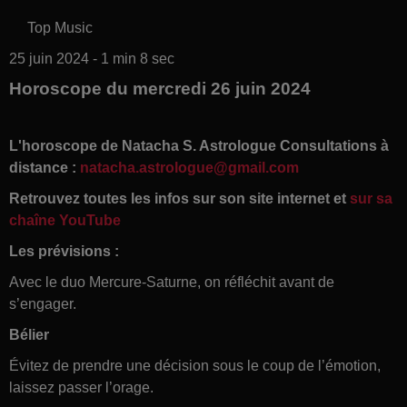
Top Music
25 juin 2024 - 1 min 8 sec
Horoscope du mercredi 26 juin 2024
L'horoscope de Natacha S. Astrologue Consultations à
distance :
natacha.astrologue@gmail.com
Retrouvez toutes les infos sur son site internet et
sur sa
chaîne YouTube
Les prévisions :
Avec le duo Mercure-Saturne, on réfléchit avant de
s’engager.
Bélier
Évitez de prendre une décision sous le coup de l’émotion,
laissez passer l’orage.