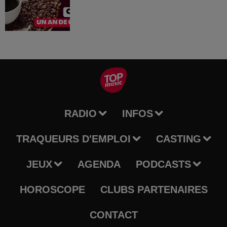
RADIO
INFOS
TRAQUEURS D'EMPLOI
CASTING
JEUX
AGENDA
PODCASTS
HOROSCOPE
CLUBS PARTENAIRES
CONTACT