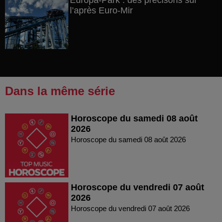
Europa-Park : des précisons sur
l’après Euro-Mir
Dans la même série
Horoscope du samedi 08 août
2026
Horoscope du samedi 08 août 2026
Horoscope du vendredi 07 août
2026
Horoscope du vendredi 07 août 2026