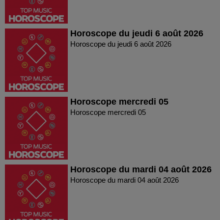
Horoscope du jeudi 6 août 2026
Horoscope du jeudi 6 août 2026
Horoscope mercredi 05
Horoscope mercredi 05
Horoscope du mardi 04 août 2026
Horoscope du mardi 04 août 2026