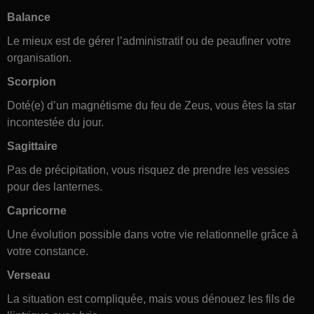
Balance
Le mieux est de gérer l’administratif ou de peaufiner votre
organisation.
Scorpion
Doté(e) d’un magnétisme du feu de Zeus, vous êtes la star
incontestée du jour.
Sagittaire
Pas de précipitation, vous risquez de prendre les vessies
pour des lanternes.
Capricorne
Une évolution possible dans votre vie relationnelle grâce à
votre constance.
Verseau
La situation est compliquée, mais vous dénouez les fils de