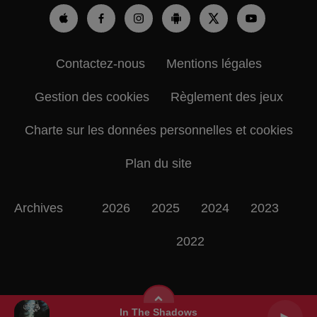
Contactez-nous
Mentions légales
Gestion des cookies
Règlement des jeux
Charte sur les données personnelles et cookies
Plan du site
Archives
2026
2025
2024
2023
2022
In The Shadows