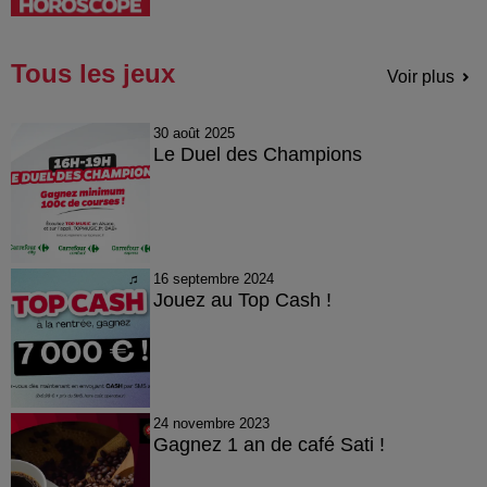
Tous les jeux
Voir plus
30 août 2025
Le Duel des Champions
16 septembre 2024
Jouez au Top Cash !
24 novembre 2023
Gagnez 1 an de café Sati !