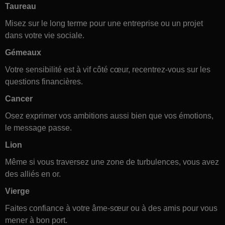
Taureau
Misez sur le long terme pour une entreprise ou un projet
dans votre vie sociale.
Gémeaux
Votre sensibilité est à vif côté cœur, recentrez-vous sur les
questions financières.
Cancer
Osez exprimer vos ambitions aussi bien que vos émotions,
le message passe.
Lion
Même si vous traversez une zone de turbulences, vous avez
des alliés en or.
Vierge
Faites confiance à votre âme-sœur ou à des amis pour vous
mener à bon port.