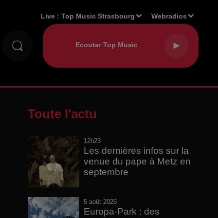
Live :
Top Music Strasbourg
Webradios
Toute l'actu
12h23
Les dernières infos sur la
venue du pape à Metz en
septembre
5 août 2026
Europa-Park : des