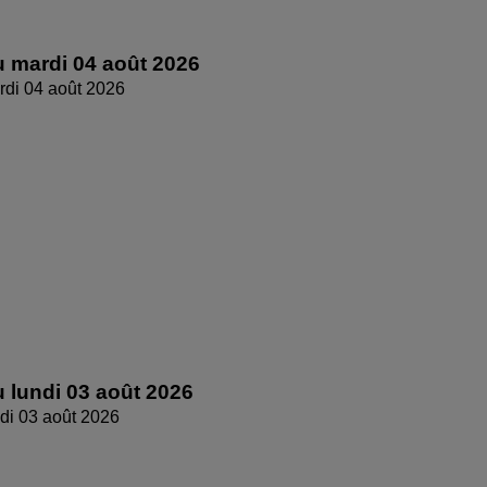
 mardi 04 août 2026
di 04 août 2026
 lundi 03 août 2026
di 03 août 2026