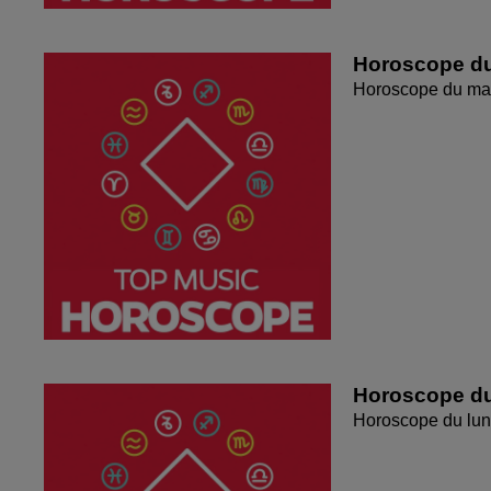
Horoscope du
Horoscope du mar
Horoscope du
Horoscope du lun