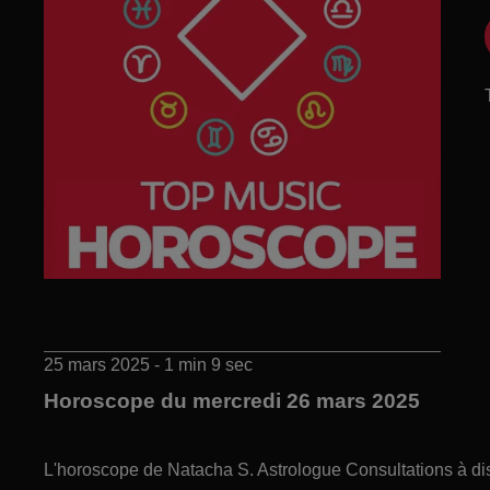
25 mars 2025 - 1 min 9 sec
Horoscope du mercredi 26 mars 2025
L'horoscope de Natacha S. Astrologue Consultations à di