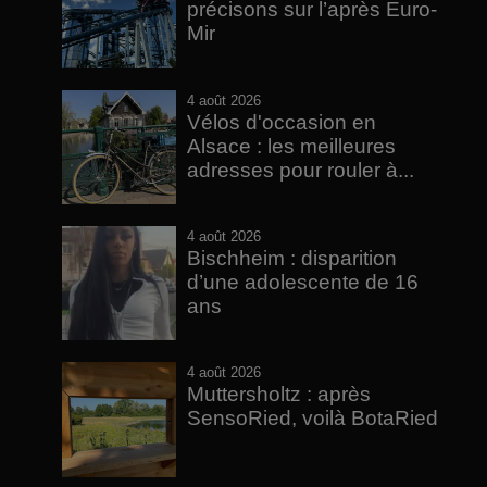
précisons sur l’après Euro-
Mir
4 août 2026
Vélos d'occasion en
Alsace : les meilleures
adresses pour rouler à...
4 août 2026
Bischheim : disparition
d’une adolescente de 16
ans
4 août 2026
Muttersholtz : après
SensoRied, voilà BotaRied