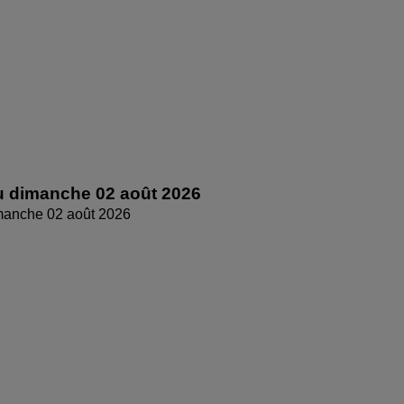
 dimanche 02 août 2026
manche 02 août 2026