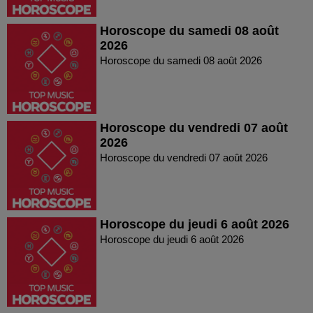
Horoscope du samedi 08 août
2026
Horoscope du samedi 08 août 2026
Horoscope du vendredi 07 août
2026
Horoscope du vendredi 07 août 2026
Horoscope du jeudi 6 août 2026
Horoscope du jeudi 6 août 2026