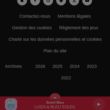
Contactez-nous
Mentions légales
Gestion des cookies
Règlement des jeux
Charte sur les données personnelles et cookies
Plan du site
Archives
2026
2025
2024
2023
2022
Soleil Bleu
LUIZA & BLEU SOLEIL