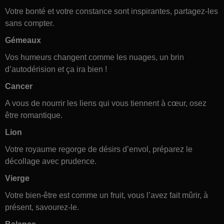
Votre bonté et votre constance sont inspirantes, partagez-les
sans compter.
Gémeaux
Vos humeurs changent comme les nuages, un brin
d’autodérision et ça ira bien !
Cancer
A vous de nourrir les liens qui vous tiennent à cœur, osez
être romantique.
Lion
Votre royaume regorge de désirs d’envol, préparez le
décollage avec prudence.
Vierge
Votre bien-être est comme un fruit, vous l’avez fait mûrir, à
présent, savourez-le.