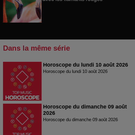
Dans la même série
Horoscope du lundi 10 août 2026
Horoscope du lundi 10 août 2026
Horoscope du dimanche 09 août
2026
Horoscope du dimanche 09 août 2026