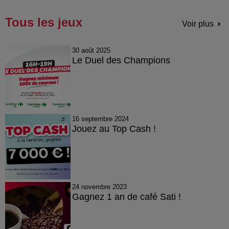
Tous les jeux
Voir plus
30 août 2025
Le Duel des Champions
16 septembre 2024
Jouez au Top Cash !
24 novembre 2023
Gagnez 1 an de café Sati !