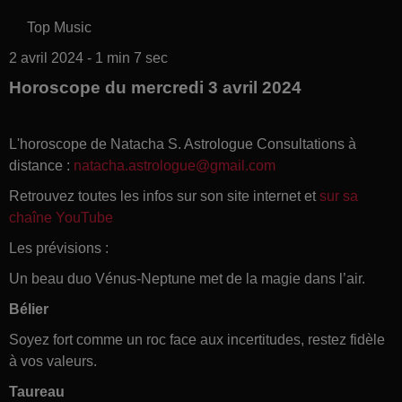
Top Music
2 avril 2024 - 1 min 7 sec
Horoscope du mercredi 3 avril 2024
L'horoscope de Natacha S. Astrologue Consultations à
distance :
natacha.astrologue@gmail.com
Retrouvez toutes les infos sur son site internet et
sur sa
chaîne YouTube
Les prévisions :
Un beau duo Vénus-Neptune met de la magie dans l’air.
Bélier
Soyez fort comme un roc face aux incertitudes, restez fidèle
à vos valeurs.
Taureau