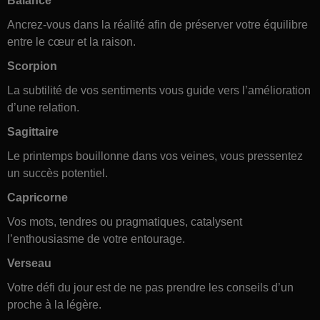
Balance
Ancrez-vous dans la réalité afin de préserver votre équilibre
entre le cœur et la raison.
Scorpion
La subtilité de vos sentiments vous guide vers l’amélioration
d’une relation.
Sagittaire
Le printemps bouillonne dans vos veines, vous pressentez
un succès potentiel.
Capricorne
Vos mots, tendres ou pragmatiques, catalysent
l’enthousiasme de votre entourage.
Verseau
Votre défi du jour est de ne pas prendre les conseils d’un
proche à la légère.