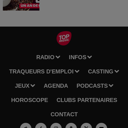
RADIO
INFOS
TRAQUEURS D'EMPLOI
CASTING
JEUX
AGENDA
PODCASTS
HOROSCOPE
CLUBS PARTENAIRES
CONTACT