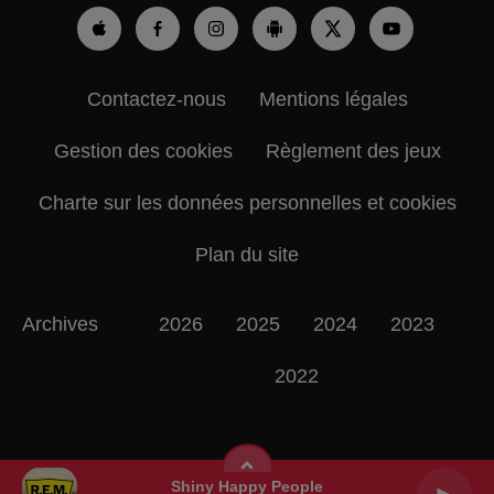
Contactez-nous
Mentions légales
Gestion des cookies
Règlement des jeux
Charte sur les données personnelles et cookies
Plan du site
Archives
2026
2025
2024
2023
2022
Shiny Happy People