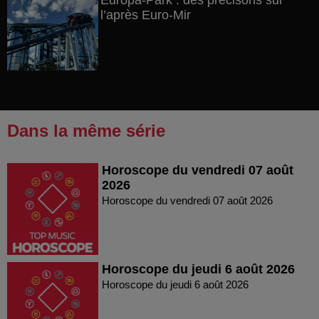
Europa-Park : des précisons sur
l’après Euro-Mir
Dans la même série
Horoscope du vendredi 07 août
2026
Horoscope du vendredi 07 août 2026
Horoscope du jeudi 6 août 2026
Horoscope du jeudi 6 août 2026