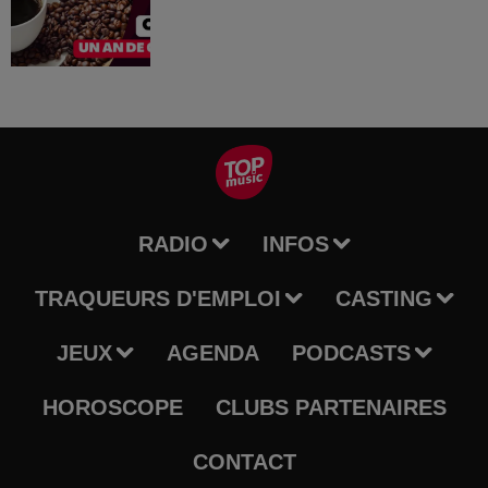
RADIO
INFOS
TRAQUEURS D'EMPLOI
CASTING
JEUX
AGENDA
PODCASTS
HOROSCOPE
CLUBS PARTENAIRES
CONTACT