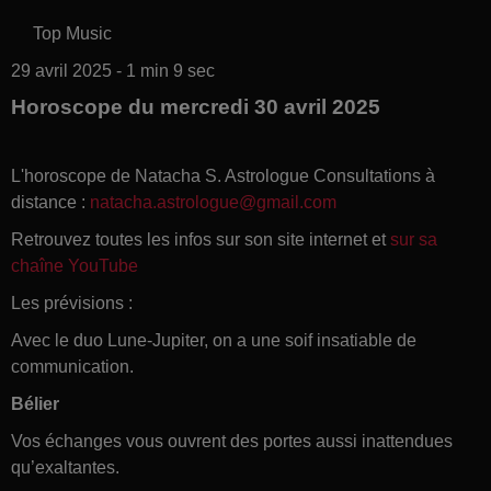
Top Music
29 avril 2025 - 1 min 9 sec
Horoscope du mercredi 30 avril 2025
L'horoscope de Natacha S. Astrologue Consultations à
distance :
natacha.astrologue@gmail.com
Retrouvez toutes les infos sur son site internet et
sur sa
chaîne YouTube
Les prévisions :
Avec le duo Lune-Jupiter, on a une soif insatiable de
communication.
Bélier
Vos échanges vous ouvrent des portes aussi inattendues
qu’exaltantes.