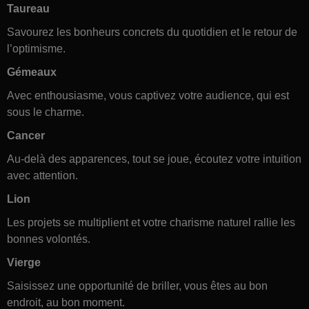
Taureau
Savourez les bonheurs concrets du quotidien et le retour de
l’optimisme.
Gémeaux
Avec enthousiasme, vous captivez votre audience, qui est
sous le charme.
Cancer
Au-delà des apparences, tout se joue, écoutez votre intuition
avec attention.
Lion
Les projets se multiplient et votre charisme naturel rallie les
bonnes volontés.
Vierge
Saisissez une opportunité de briller, vous êtes au bon
endroit, au bon moment.