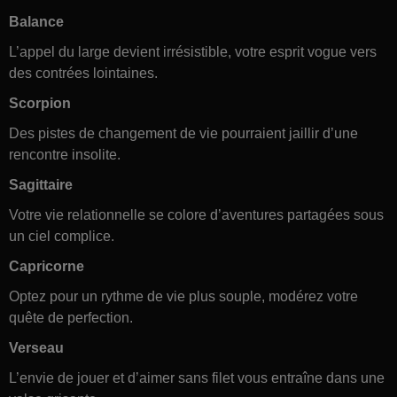
Balance
L’appel du large devient irrésistible, votre esprit vogue vers
des contrées lointaines.
Scorpion
Des pistes de changement de vie pourraient jaillir d’une
rencontre insolite.
Sagittaire
Votre vie relationnelle se colore d’aventures partagées sous
un ciel complice.
Capricorne
Optez pour un rythme de vie plus souple, modérez votre
quête de perfection.
Verseau
L’envie de jouer et d’aimer sans filet vous entraîne dans une