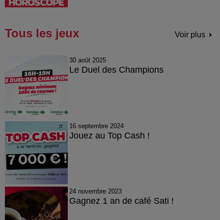
Tous les jeux
Voir plus
30 août 2025
Le Duel des Champions
16 septembre 2024
Jouez au Top Cash !
24 novembre 2023
Gagnez 1 an de café Sati !