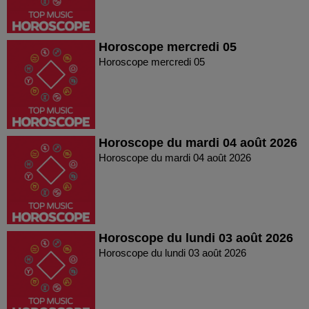
Horoscope mercredi 05
Horoscope mercredi 05
Horoscope du mardi 04 août 2026
Horoscope du mardi 04 août 2026
Horoscope du lundi 03 août 2026
Horoscope du lundi 03 août 2026