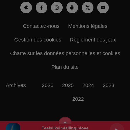
Contactez-nous
Mentions légales
Gestion des cookies
Règlement des jeux
Charte sur les données personnelles et cookies
Plan du site
Archives
2026
2025
2024
2023
2022
Feelslikeimfallinginlove