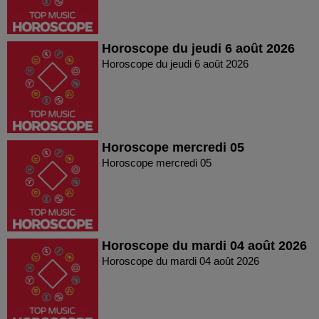
Horoscope du jeudi 6 août 2026
Horoscope du jeudi 6 août 2026
Horoscope mercredi 05
Horoscope mercredi 05
Horoscope du mardi 04 août 2026
Horoscope du mardi 04 août 2026