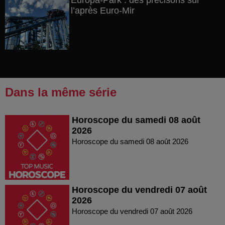
Europa-Park : des précisons sur
l’après Euro-Mir
Dans la même série
Horoscope du samedi 08 août
2026
Horoscope du samedi 08 août 2026
Horoscope du vendredi 07 août
2026
Horoscope du vendredi 07 août 2026