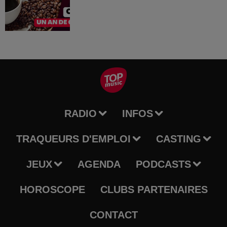
RADIO
INFOS
TRAQUEURS D'EMPLOI
CASTING
JEUX
AGENDA
PODCASTS
HOROSCOPE
CLUBS PARTENAIRES
CONTACT