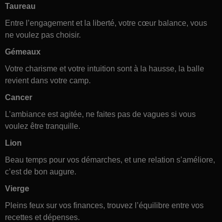
Taureau
Entre l’engagement et la liberté, votre cœur balance, vous
ne voulez pas choisir.
Gémeaux
Votre charisme et votre intuition sont à la hausse, la balle
revient dans votre camp.
Cancer
L’ambiance est agitée, ne faites pas de vagues si vous
voulez être tranquille.
Lion
Beau temps pour vos démarches, et une relation s’améliore,
c’est de bon augure.
Vierge
Pleins feux sur vos finances, trouvez l’équilibre entre vos
recettes et dépenses.