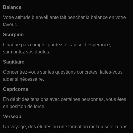
Balance
Votre attitude bienveillante fait pencher la balance en votre
faveur.
Scorpion
Chaque pas compte, gardez le cap sur l’espérance,
surmontez vos doutes.
Sagittaire
Concentrez-vous sur les questions concrètes, faites-vous
aider si nécessaire.
Capricorne
En dépit des tensions avec certaines personnes, vous êtes
en position de force.
Verseau
Un voyage, des études ou une formation met du soleil dans