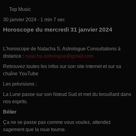
Top Music
30 janvier 2024 - 1 min 7 sec
Horoscope du mercredi 31 janvier 2024
L'horoscope de Natacha S. Astrologue Consultations à
distance :
natacha.astrologue@gmail.com
Retrouvez toutes les infos sur son site internet et sur sa
chaîne YouTube
Les prévisions :
La Lune passe sur son Nœud Sud et met du brouillard dans
nos esprits.
Bélier
Ça ne se passe pas comme vous voulez, attendez
sagement que la roue tourne.