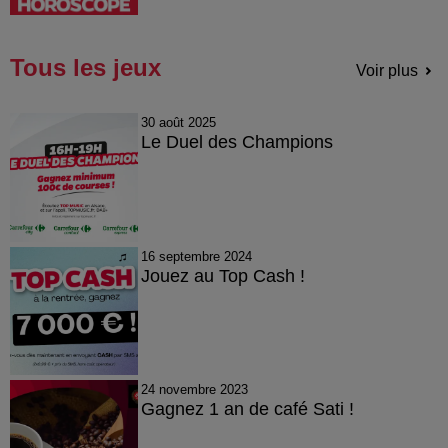
Tous les jeux
Voir plus
30 août 2025
Le Duel des Champions
16 septembre 2024
Jouez au Top Cash !
24 novembre 2023
Gagnez 1 an de café Sati !