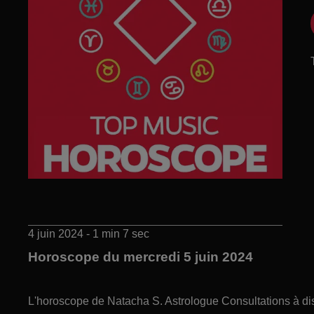
4 juin 2024 - 1 min 7 sec
Horoscope du mercredi 5 juin 2024
L'horoscope de Natacha S. Astrologue Consultations à di