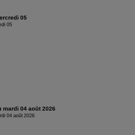
rcredi 05
edi 05
 mardi 04 août 2026
di 04 août 2026