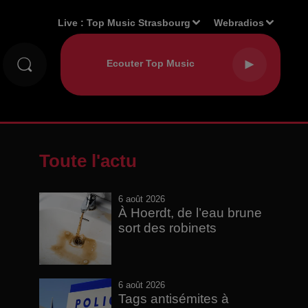
Live :
Top Music Strasbourg
Webradios
Toute l'actu
6 août 2026
À Hoerdt, de l’eau brune
sort des robinets
6 août 2026
Tags antisémites à