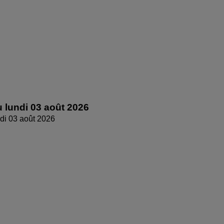
 lundi 03 août 2026
di 03 août 2026