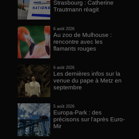
Strasbourg : Catherine
Trautmann réagit
6 août 2026
Au zoo de Mulhouse :
rencontre avec les
flamants rouges
6 août 2026
Les dernières infos sur la
venue du pape à Metz en
septembre
5 août 2026
Europa-Park : des
précisons sur l’après Euro-
Mir