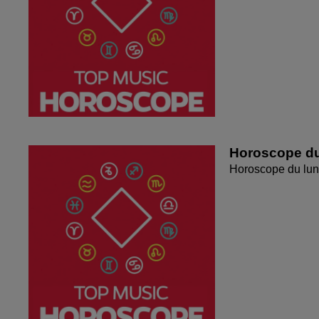
Horoscope du
Horoscope du lun