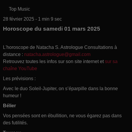
Top Music
28 février 2025 - 1 min 9 sec
Horoscope du samedi 01 mars 2025
L'horoscope de Natacha S. Astrologue Consultations à
distance :
natacha.astrologue@gmail.com
Retrouvez toutes les infos sur son site internet et
sur sa
chaîne YouTube
Les prévisions :
Avec le duo Soleil-Jupiter, on s’éparpille dans la bonne
humeur !
Bélier
Vos pensées sont en ébullition, ne vous égarez pas dans
des futilités.