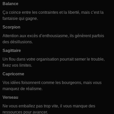
Balance
Ça coince entre les contraintes et la liberté, mais c’est la
fantaisie qui gagne.
Scorpion
Attention aux excès d’enthousiasme, ils génèrent parfois
des désillusions.
Sagittaire
Un flou dans votre organisation pourrait semer le trouble,
fixez vos limites.
Capricorne
Vos idées foisonnent comme les bourgeons, mais vous
manquez de réalisme.
Verseau
Ne vous emballez pas trop vite, il vous manque des
ressources pour avancer.