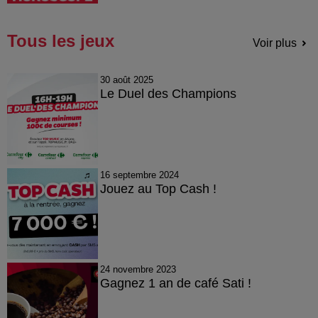
Tous les jeux
Voir plus
30 août 2025
Le Duel des Champions
16 septembre 2024
Jouez au Top Cash !
24 novembre 2023
Gagnez 1 an de café Sati !