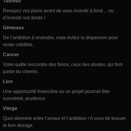
Taureau
Revoyez vos plans avant de vous investir à fond… ou
d’investir vos fonds !
Gémeaux
De l’ambition à revendre, mais évitez la dispersion pour
rester crédible.
Cancer
Votre quête rencontre des freins, ceux des doutes, qui font
partie du chemin.
Lion
Une opportunité financière ou un projet pourrait être
surestimé, prudence.
Vierge
Quel dilemme entre l’amour et l’ambition ! A vous de trouver
le bon dosage.