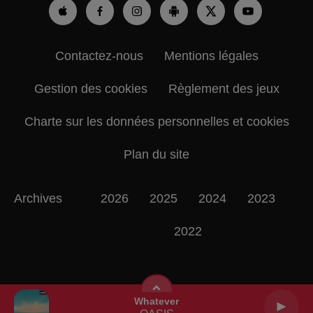
Contactez-nous
Mentions légales
Gestion des cookies
Règlement des jeux
Charte sur les données personnelles et cookies
Plan du site
Archives
2026
2025
2024
2023
2022
Whatever