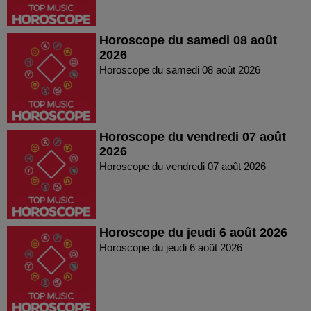
Horoscope du samedi 08 août
2026
Horoscope du samedi 08 août 2026
Horoscope du vendredi 07 août
2026
Horoscope du vendredi 07 août 2026
Horoscope du jeudi 6 août 2026
Horoscope du jeudi 6 août 2026