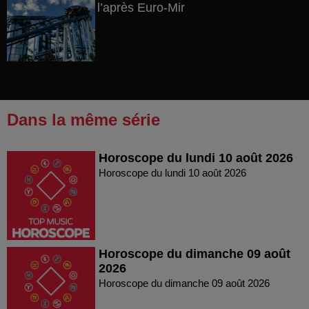
l’après Euro-Mir
Dans la même série
Horoscope du lundi 10 août 2026
Horoscope du lundi 10 août 2026
Horoscope du dimanche 09 août
2026
Horoscope du dimanche 09 août 2026