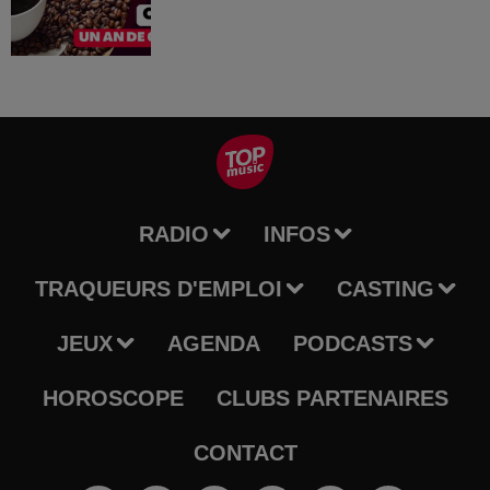
RADIO
INFOS
TRAQUEURS D'EMPLOI
CASTING
JEUX
AGENDA
PODCASTS
HOROSCOPE
CLUBS PARTENAIRES
CONTACT