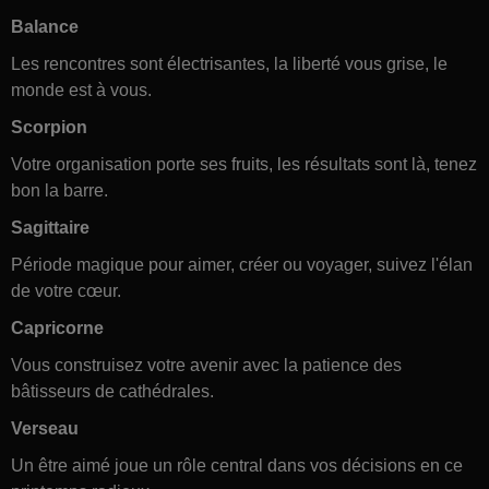
Balance
Les rencontres sont électrisantes, la liberté vous grise, le
monde est à vous.
Scorpion
Votre organisation porte ses fruits, les résultats sont là, tenez
bon la barre.
Sagittaire
Période magique pour aimer, créer ou voyager, suivez l'élan
de votre cœur.
Capricorne
Vous construisez votre avenir avec la patience des
bâtisseurs de cathédrales.
Verseau
Un être aimé joue un rôle central dans vos décisions en ce