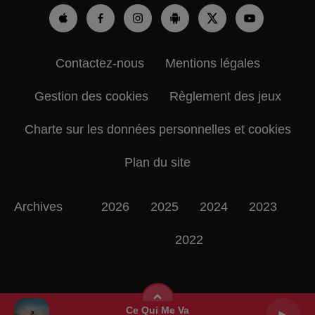
Contactez-nous
Mentions légales
Gestion des cookies
Règlement des jeux
Charte sur les données personnelles et cookies
Plan du site
Archives
2026
2025
2024
2023
2022
Ce Qui Me Va