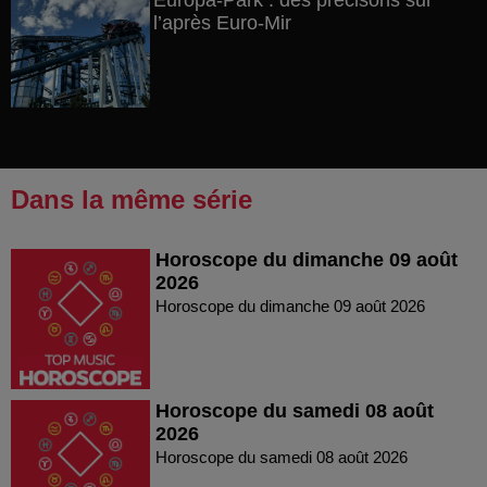
Europa-Park : des précisons sur
l’après Euro-Mir
Dans la même série
Horoscope du dimanche 09 août
2026
Horoscope du dimanche 09 août 2026
Horoscope du samedi 08 août
2026
Horoscope du samedi 08 août 2026