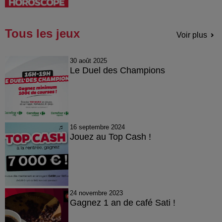
Tous les jeux
Voir plus
30 août 2025
Le Duel des Champions
16 septembre 2024
Jouez au Top Cash !
24 novembre 2023
Gagnez 1 an de café Sati !