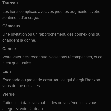
Taureau
Les liens complices avec vos proches augmentent votre
sentiment d’ancrage.
Gémeaux
Une invitation ou un rapprochement, des connexions qui
changent la donne.
Cancer
Votre valeur est reconnue, vos efforts récompensés, et ce
n’est que justice.
Lion
Escapade ou projet de cœur, tout ce qui élargit l’horizon
vous donne des ailes.
Vierge
Faites le tri dans vos habitudes ou vos émotions, vous
allègerez votre fardeau.