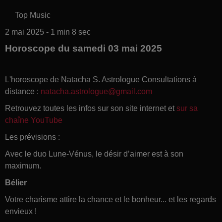
Top Music
2 mai 2025 - 1 min 8 sec
Horoscope du samedi 03 mai 2025
L'horoscope de Natacha S. Astrologue Consultations à
distance :
natacha.astrologue@gmail.com
Retrouvez toutes les infos sur son site internet et
sur sa
chaîne YouTube
Les prévisions :
Avec le duo Lune-Vénus, le désir d’aimer est à son
maximum.
Bélier
Votre charisme attire la chance et le bonheur... et les regards
envieux !