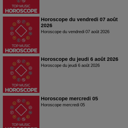
Horoscope du vendredi 07 août
2026
Horoscope du vendredi 07 août 2026
Horoscope du jeudi 6 août 2026
Horoscope du jeudi 6 août 2026
Horoscope mercredi 05
Horoscope mercredi 05