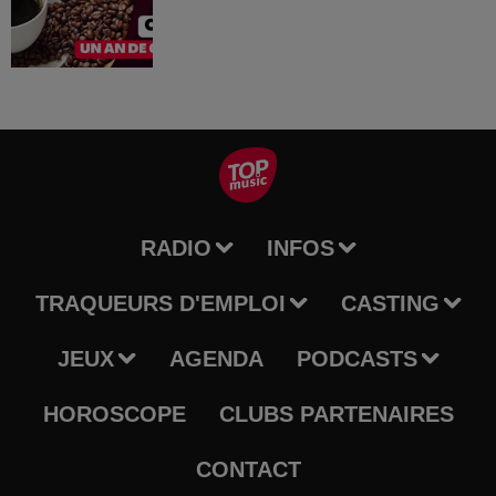
RADIO
INFOS
TRAQUEURS D'EMPLOI
CASTING
JEUX
AGENDA
PODCASTS
HOROSCOPE
CLUBS PARTENAIRES
CONTACT