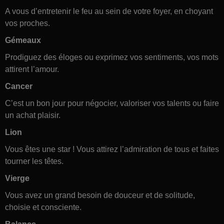
A vous d’entretenir le feu au sein de votre foyer, en choyant
vos proches.
Gémeaux
Prodiguez des éloges ou exprimez vos sentiments, vos mots
attirent l’amour.
Cancer
C’est un bon jour pour négocier, valoriser vos talents ou faire
un achat plaisir.
Lion
Vous êtes une star ! Vous attirez l’admiration de tous et faites
tourner les têtes.
Vierge
Vous avez un grand besoin de douceur et de solitude,
choisie et consciente.