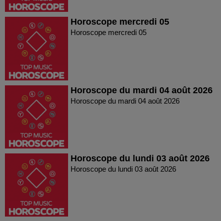
Horoscope mercredi 05
Horoscope mercredi 05
Horoscope du mardi 04 août 2026
Horoscope du mardi 04 août 2026
Horoscope du lundi 03 août 2026
Horoscope du lundi 03 août 2026