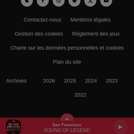
Contactez-nous
Mentions légales
Gestion des cookies
Règlement des jeux
Charte sur les données personnelles et cookies
Plan du site
Archives
2026
2025
2024
2023
2022
San Francisco
SOUND OF LEGEND