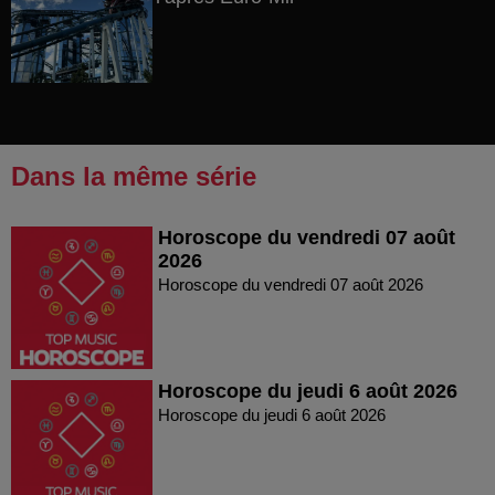
Dans la même série
Horoscope du vendredi 07 août
2026
Horoscope du vendredi 07 août 2026
Horoscope du jeudi 6 août 2026
Horoscope du jeudi 6 août 2026