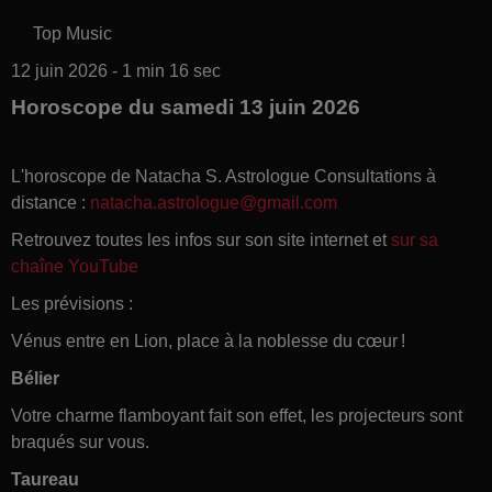
Top Music
12 juin 2026 - 1 min 16 sec
Horoscope du samedi 13 juin 2026
L'horoscope de Natacha S. Astrologue Consultations à
distance :
natacha.astrologue@gmail.com
Retrouvez toutes les infos sur son site internet et
sur sa
chaîne YouTube
Les prévisions :
Vénus entre en Lion, place à la noblesse du cœur !
Bélier
Votre charme flamboyant fait son effet, les projecteurs sont
braqués sur vous.
Taureau