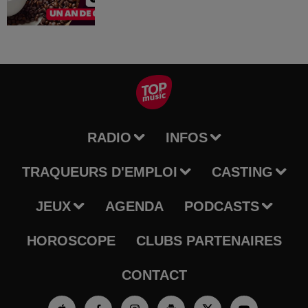
RADIO
INFOS
TRAQUEURS D'EMPLOI
CASTING
JEUX
AGENDA
PODCASTS
HOROSCOPE
CLUBS PARTENAIRES
CONTACT