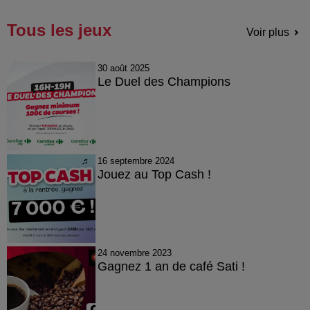
Tous les jeux
Voir plus
30 août 2025
Le Duel des Champions
16 septembre 2024
Jouez au Top Cash !
24 novembre 2023
Gagnez 1 an de café Sati !