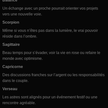
Balance
Un échange avec un proche pourrait orienter vos projets
vers une nouvelle voie.
Scorpion
Même si vous n’êtes pas dans la lumière, le vrai pouvoir
réside dans l’ombre.
Sagittaire
Beau temps pour s’évader, voir la vie en rose ou refaire le
monde avec optimisme.
Capricorne
Des discussions franches sur l’argent ou les responsabilités
dans le couple.
Verseau
Les astres sont alignés pour un événement festif ou une
rencontre agréable.