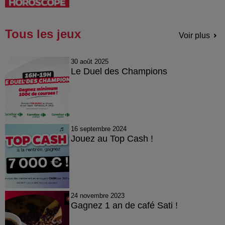
Tous les jeux
Voir plus
30 août 2025
Le Duel des Champions
16 septembre 2024
Jouez au Top Cash !
24 novembre 2023
Gagnez 1 an de café Sati !