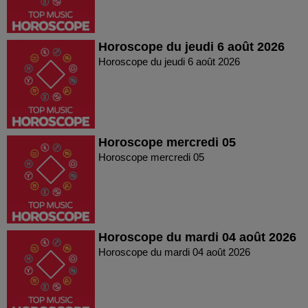
Horoscope du jeudi 6 août 2026
Horoscope du jeudi 6 août 2026
Horoscope mercredi 05
Horoscope mercredi 05
Horoscope du mardi 04 août 2026
Horoscope du mardi 04 août 2026