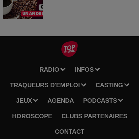
RADIO
INFOS
TRAQUEURS D'EMPLOI
CASTING
JEUX
AGENDA
PODCASTS
HOROSCOPE
CLUBS PARTENAIRES
CONTACT