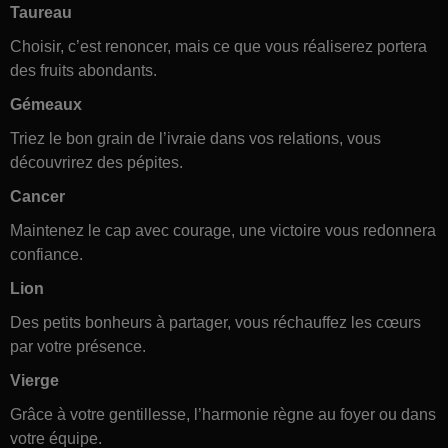
Taureau
Choisir, c’est renoncer, mais ce que vous réaliserez portera
des fruits abondants.
Gémeaux
Triez le bon grain de l’ivraie dans vos relations, vous
découvrirez des pépites.
Cancer
Maintenez le cap avec courage, une victoire vous redonnera
confiance.
Lion
Des petits bonheurs à partager, vous réchauffez les cœurs
par votre présence.
Vierge
Grâce à votre gentillesse, l’harmonie règne au foyer ou dans
votre équipe.