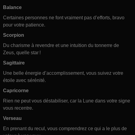
Balance
Certaines personnes ne font vraiment pas d’efforts, bravo
pour votre patience.
Scorpion
Du charisme à revendre et une intuition du tonnerre de
Zeus, quelle star !
Sagittaire
Une belle énergie d’accomplissement, vous suivez votre
étoile avec sérénité.
Capricorne
Rien ne peut vous déstabiliser, car la Lune dans votre signe
vous recentre.
Verseau
En prenant du recul, vous comprendrez ce qui a le plus de