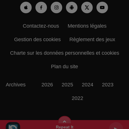
Contactez-nous
Mentions légales
Gestion des cookies
Règlement des jeux
Charte sur les données personnelles et cookies
Plan du site
Archives
2026
2025
2024
2023
2022
Repeat It