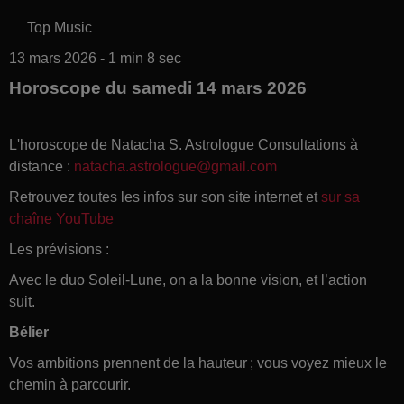
Top Music
13 mars 2026 - 1 min 8 sec
Horoscope du samedi 14 mars 2026
L'horoscope de Natacha S. Astrologue Consultations à
distance :
natacha.astrologue@gmail.com
Retrouvez toutes les infos sur son site internet et
sur sa
chaîne YouTube
Les prévisions :
Avec le duo Soleil-Lune, on a la bonne vision, et l’action
suit.
Bélier
Vos ambitions prennent de la hauteur ; vous voyez mieux le
chemin à parcourir.