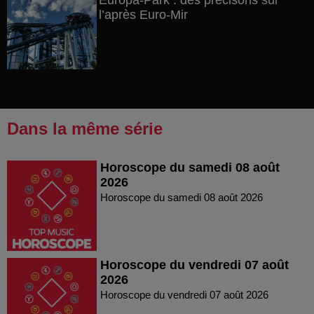
Europa-Park : des précisons sur
l’après Euro-Mir
Dans la même série
Horoscope du samedi 08 août
2026
Horoscope du samedi 08 août 2026
Horoscope du vendredi 07 août
2026
Horoscope du vendredi 07 août 2026