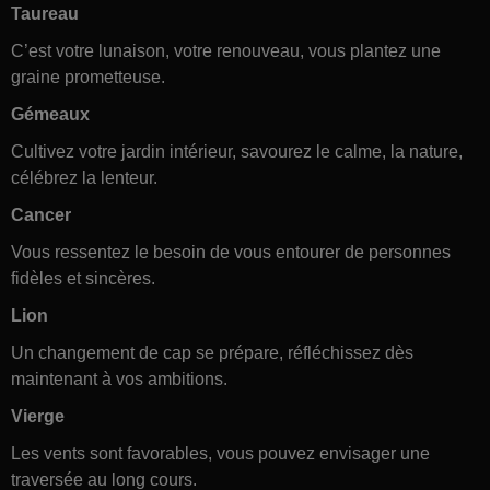
Taureau
C’est votre lunaison, votre renouveau, vous plantez une
graine prometteuse.
Gémeaux
Cultivez votre jardin intérieur, savourez le calme, la nature,
célébrez la lenteur.
Cancer
Vous ressentez le besoin de vous entourer de personnes
fidèles et sincères.
Lion
Un changement de cap se prépare, réfléchissez dès
maintenant à vos ambitions.
Vierge
Les vents sont favorables, vous pouvez envisager une
traversée au long cours.