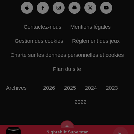
Contactez-nous
Mentions légales
Gestion des cookies
Règlement des jeux
Charte sur les données personnelles et cookies
Plan du site
Archives
2026
2025
2024
2023
2022
Nightshift Superstar