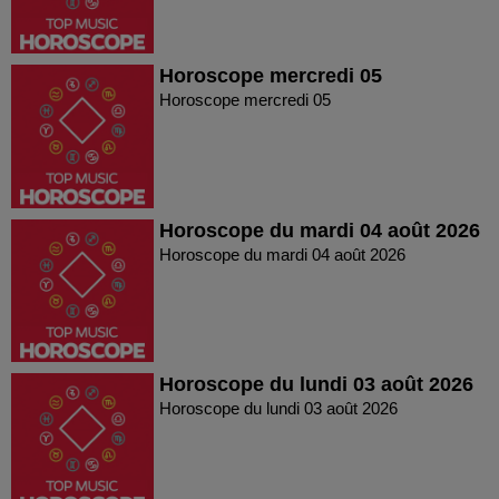
Horoscope mercredi 05
Horoscope mercredi 05
Horoscope du mardi 04 août 2026
Horoscope du mardi 04 août 2026
Horoscope du lundi 03 août 2026
Horoscope du lundi 03 août 2026