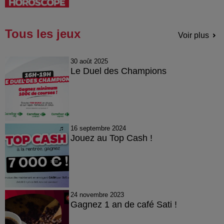
Tous les jeux
Voir plus
30 août 2025
Le Duel des Champions
16 septembre 2024
Jouez au Top Cash !
24 novembre 2023
Gagnez 1 an de café Sati !