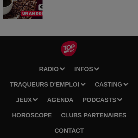
RADIO
INFOS
TRAQUEURS D'EMPLOI
CASTING
JEUX
AGENDA
PODCASTS
HOROSCOPE
CLUBS PARTENAIRES
CONTACT