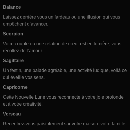
Balance
Laissez derrière vous un fardeau ou une illusion qui vous
empêchent d’avancer.
Scorpion
Votre couple ou une relation de cœur est en lumière, vous
récoltez de l’amour.
Sagittaire
Un festin, une balade agréable, une activité ludique, voilà ce
qui éveille vos sens.
Capricorne
Cette Nouvelle Lune vous reconnecte à votre joie profonde
et à votre créativité.
Verseau
Recentrez-vous paisiblement sur votre maison, votre famille