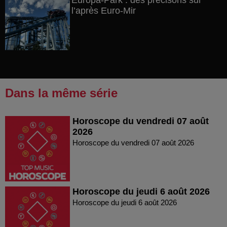
Europa-Park : des précisons sur
l’après Euro-Mir
Dans la même série
Horoscope du vendredi 07 août
2026
Horoscope du vendredi 07 août 2026
Horoscope du jeudi 6 août 2026
Horoscope du jeudi 6 août 2026