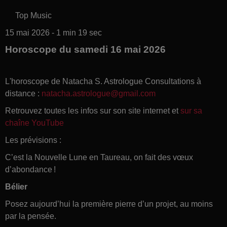
Top Music
15 mai 2026 - 1 min 19 sec
Horoscope du samedi 16 mai 2026
L'horoscope de Natacha S. Astrologue Consultations à
distance :
natacha.astrologue@gmail.com
Retrouvez toutes les infos sur son site internet et
sur sa
chaîne YouTube
Les prévisions :
C’est la Nouvelle Lune en Taureau, on fait des vœux
d’abondance !
Bélier
Posez aujourd’hui la première pierre d’un projet, au moins
par la pensée.