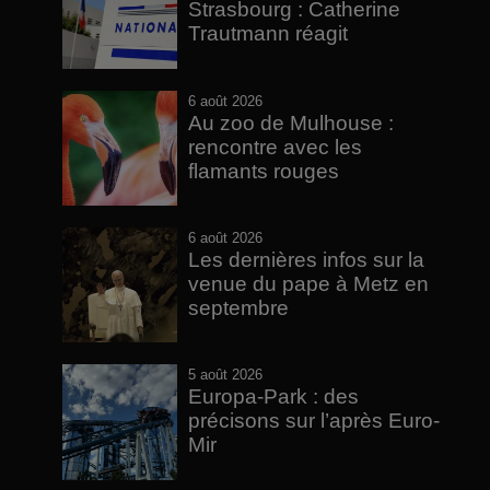
Strasbourg : Catherine
Trautmann réagit
6 août 2026
Au zoo de Mulhouse :
rencontre avec les
flamants rouges
6 août 2026
Les dernières infos sur la
venue du pape à Metz en
septembre
5 août 2026
Europa-Park : des
précisons sur l’après Euro-
Mir