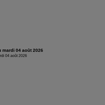
 mardi 04 août 2026
di 04 août 2026