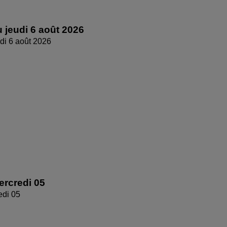
 jeudi 6 août 2026
di 6 août 2026
rcredi 05
edi 05