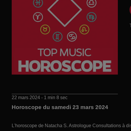
22 mars 2024 - 1 min 8 sec
Horoscope du samedi 23 mars 2024
L'horoscope de Natacha S. Astrologue Consultations à di