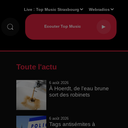
Live :
Top Music Strasbourg
Webradios
Toute l'actu
6 août 2026
À Hoerdt, de l’eau brune
sort des robinets
6 août 2026
Tags antisémites à