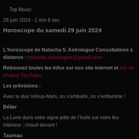
Top Music
28 juin 2024 - 1 min 6 sec
Horoscope du samedi 29 juin 2024
L'horoscope de Natacha S. Astrologue Consultations à
distance :
natacha.astrologue@gmail.com
Retrouvez toutes les infos sur son site internet et
sur sa
chaîne YouTube
Les prévisions :
Avec le duo Vénus-Mars, on s’emballe, on s’enflamme !
Bélier
La Lune dans votre signe jette de l’huile sur votre feu
intérieur : chaud devant !
Taureau