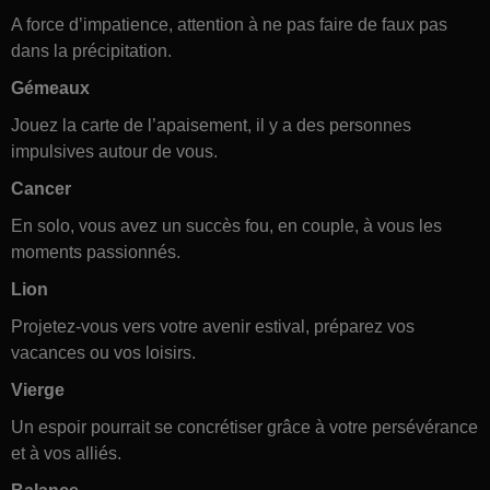
A force d’impatience, attention à ne pas faire de faux pas
dans la précipitation.
Gémeaux
Jouez la carte de l’apaisement, il y a des personnes
impulsives autour de vous.
Cancer
En solo, vous avez un succès fou, en couple, à vous les
moments passionnés.
Lion
Projetez-vous vers votre avenir estival, préparez vos
vacances ou vos loisirs.
Vierge
Un espoir pourrait se concrétiser grâce à votre persévérance
et à vos alliés.