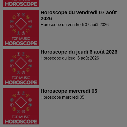
Horoscope du vendredi 07 août
2026
Horoscope du vendredi 07 août 2026
Horoscope du jeudi 6 août 2026
Horoscope du jeudi 6 août 2026
Horoscope mercredi 05
Horoscope mercredi 05