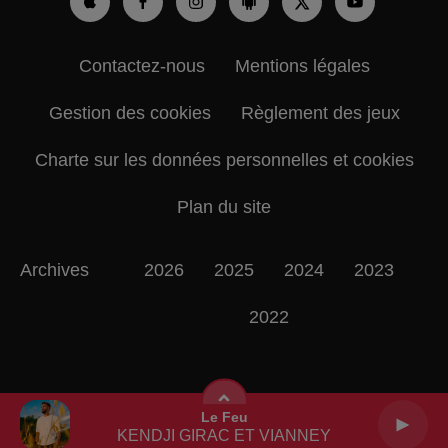
Contactez-nous
Mentions légales
Gestion des cookies
Règlement des jeux
Charte sur les données personnelles et cookies
Plan du site
Archives
2026
2025
2024
2023
2022
Le Feu
KENDJI GIRAC ET VIANNEY