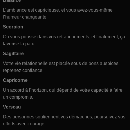
Balance
L’ambiance est capricieuse, et vous avez-vous-même
l’humeur changeante.
Scorpion
On vous pousse dans vos retranchements, et finalement, ça
favorise la paix.
Sagittaire
Votre vie relationnelle est placée sous de bons auspices,
reprenez confiance.
Capricorne
Un accord à l’horizon, qui dépend de votre capacité à faire
un compromis.
Verseau
Des personnes soutiennent vos démarches, poursuivez vos
efforts avec courage.