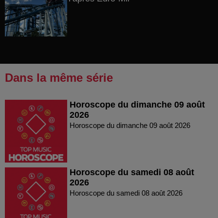
Dans la même série
Horoscope du dimanche 09 août
2026
Horoscope du dimanche 09 août 2026
Horoscope du samedi 08 août
2026
Horoscope du samedi 08 août 2026