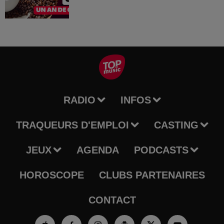
RADIO
INFOS
TRAQUEURS D'EMPLOI
CASTING
JEUX
AGENDA
PODCASTS
HOROSCOPE
CLUBS PARTENAIRES
CONTACT