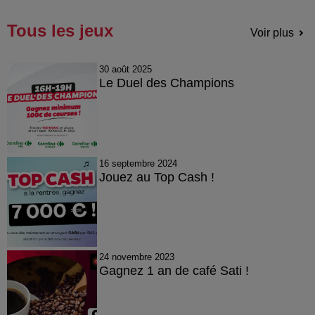
Tous les jeux
Voir plus
30 août 2025
Le Duel des Champions
16 septembre 2024
Jouez au Top Cash !
24 novembre 2023
Gagnez 1 an de café Sati !