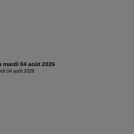
 mardi 04 août 2026
di 04 août 2026