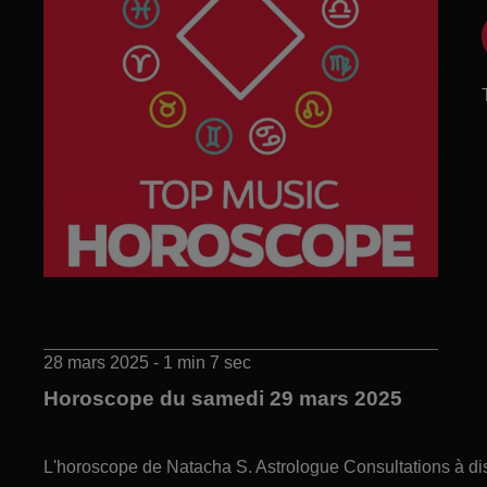
28 mars 2025 - 1 min 7 sec
Horoscope du samedi 29 mars 2025
L'horoscope de Natacha S. Astrologue Consultations à di