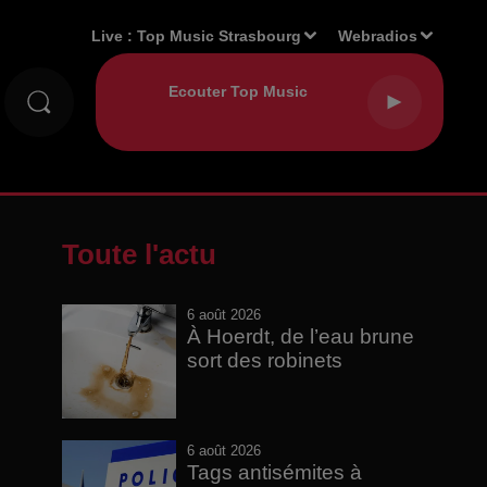
Live :
Top Music Strasbourg
Webradios
Toute l'actu
6 août 2026
À Hoerdt, de l’eau brune
sort des robinets
6 août 2026
Tags antisémites à