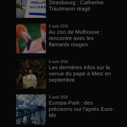
Strasbourg : Catherine
Trautmann réagit
6 août 2026
Au zoo de Mulhouse :
rencontre avec les
flamants rouges
6 août 2026
Les dernières infos sur la
venue du pape à Metz en
septembre
5 août 2026
Europa-Park : des
précisons sur l’après Euro-
Mir