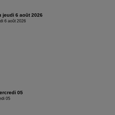
 jeudi 6 août 2026
di 6 août 2026
rcredi 05
edi 05