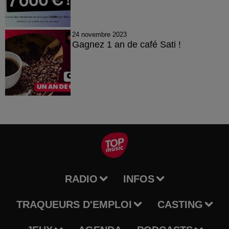
24 novembre 2023
Gagnez 1 an de café Sati !
RADIO
INFOS
TRAQUEURS D'EMPLOI
CASTING