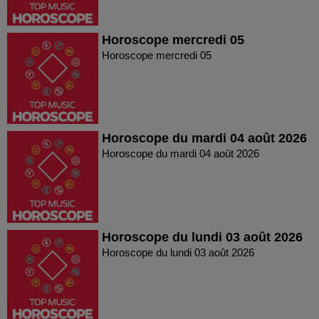
Horoscope mercredi 05
Horoscope mercredi 05
Horoscope du mardi 04 août 2026
Horoscope du mardi 04 août 2026
Horoscope du lundi 03 août 2026
Horoscope du lundi 03 août 2026