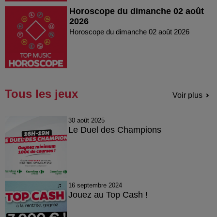
Horoscope du dimanche 02 août
2026
Horoscope du dimanche 02 août 2026
Tous les jeux
Voir plus
30 août 2025
Le Duel des Champions
16 septembre 2024
Jouez au Top Cash !