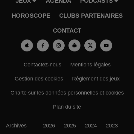
JEUX
AGENDA
PODCASTS
HOROSCOPE
CLUBS PARTENAIRES
CONTACT
Contactez-nous
Mentions légales
Gestion des cookies
Règlement des jeux
Charte sur les données personnelles et cookies
Plan du site
Archives
2026
2025
2024
2023