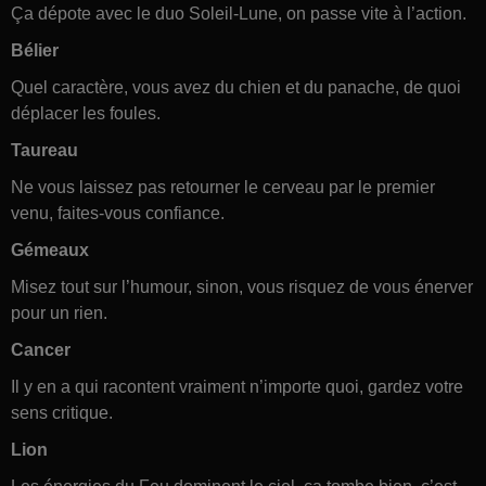
Ça dépote avec le duo Soleil-Lune, on passe vite à l’action.
Bélier
Quel caractère, vous avez du chien et du panache, de quoi
déplacer les foules.
Taureau
Ne vous laissez pas retourner le cerveau par le premier
venu, faites-vous confiance.
Gémeaux
Misez tout sur l’humour, sinon, vous risquez de vous énerver
pour un rien.
Cancer
Il y en a qui racontent vraiment n’importe quoi, gardez votre
sens critique.
Lion