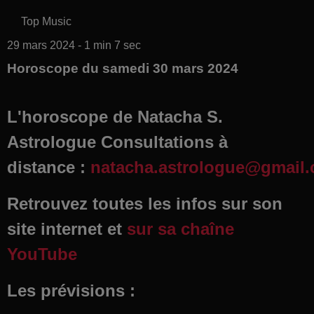
Top Music
29 mars 2024 - 1 min 7 sec
Horoscope du samedi 30 mars 2024
L'horoscope de Natacha S.
Astrologue Consultations à
distance :
natacha.astrologue@gmail
Retrouvez toutes les infos sur son
site internet et
sur sa chaîne
YouTube
Les prévisions :