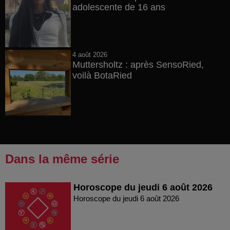
adolescente de 16 ans
4 août 2026
Muttersholtz : après SensoRied,
voilà BotaRied
Dans la même série
Horoscope du jeudi 6 août 2026
Horoscope du jeudi 6 août 2026