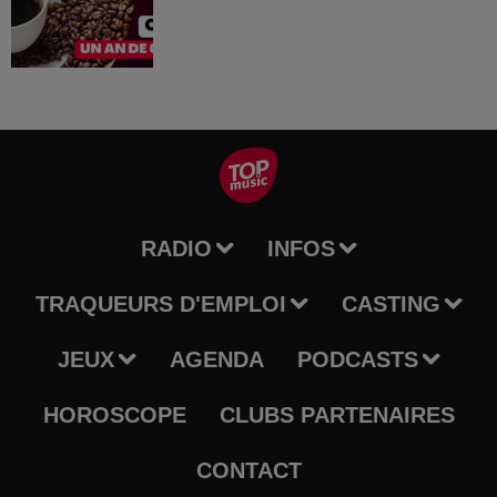
RADIO
INFOS
TRAQUEURS D'EMPLOI
CASTING
JEUX
AGENDA
PODCASTS
HOROSCOPE
CLUBS PARTENAIRES
CONTACT