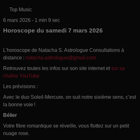
Top Music
6 mars 2026 - 1 min 9 sec
Horoscope du samedi 7 mars 2026
L'horoscope de Natacha S. Astrologue Consultations à
distance :
natacha.astrologue@gmail.com
Retrouvez toutes les infos sur son site internet et
sur sa
chaîne YouTube
Les prévisions :
Avec le duo Soleil-Mercure, on suit notre sixième sens, c’est
la bonne voie !
Bélier
Votre fibre romantique se réveille, vous flottez sur un petit
nuage rose.