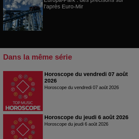
Europa-Park : des précisons sur
l’après Euro-Mir
Dans la même série
Horoscope du vendredi 07 août
2026
Horoscope du vendredi 07 août 2026
Horoscope du jeudi 6 août 2026
Horoscope du jeudi 6 août 2026