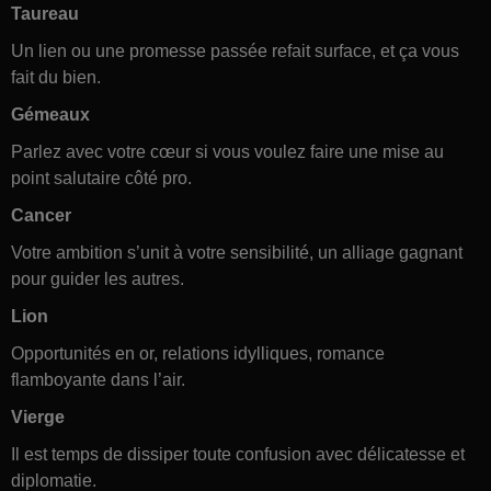
Taureau
Un lien ou une promesse passée refait surface, et ça vous
fait du bien.
Gémeaux
Parlez avec votre cœur si vous voulez faire une mise au
point salutaire côté pro.
Cancer
Votre ambition s’unit à votre sensibilité, un alliage gagnant
pour guider les autres.
Lion
Opportunités en or, relations idylliques, romance
flamboyante dans l’air.
Vierge
Il est temps de dissiper toute confusion avec délicatesse et
diplomatie.