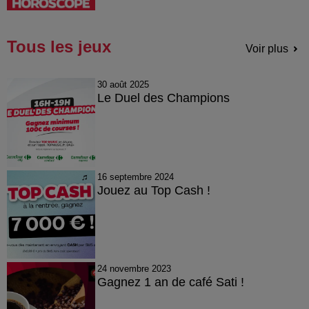
Tous les jeux
Voir plus
30 août 2025
Le Duel des Champions
16 septembre 2024
Jouez au Top Cash !
24 novembre 2023
Gagnez 1 an de café Sati !