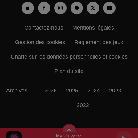
Contactez-nous
Mentions légales
Gestion des cookies
Règlement des jeux
Charte sur les données personnelles et cookies
Plan du site
Archives
2026
2025
2024
2023
2022
My Universe