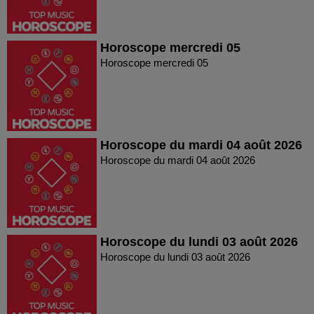
Horoscope mercredi 05
Horoscope mercredi 05
Horoscope du mardi 04 août 2026
Horoscope du mardi 04 août 2026
Horoscope du lundi 03 août 2026
Horoscope du lundi 03 août 2026