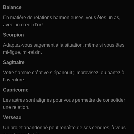
Balance
En matière de relations harmonieuses, vous êtes un as,
avec un cœur d’or !
Scorpion
Adaptez-vous sagement à la situation, même si vous êtes
mi-figue, mi-raisin.
Sagittaire
Votre flamme créative s’épanouit ; improvisez, ou partez à
l’aventure.
Capricorne
Les astres sont alignés pour vous permettre de consolider
une relation.
Verseau
Un projet abandonné peut renaître de ses cendres, à vous