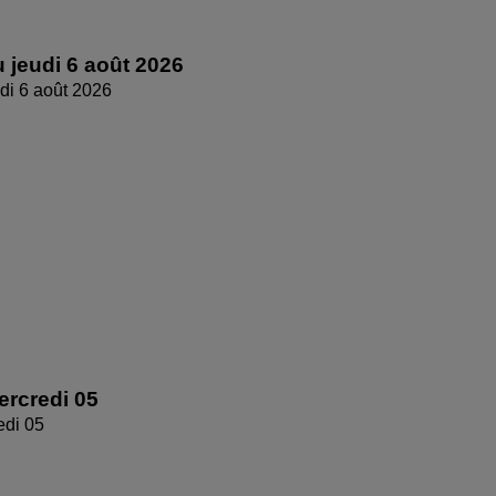
 jeudi 6 août 2026
di 6 août 2026
rcredi 05
edi 05