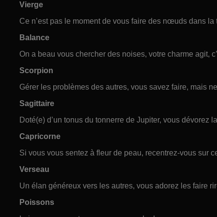
Vierge
Ce n’est pas le moment de vous faire des nœuds dans la têt
Balance
On a beau vous chercher des noises, votre charme agit, c’
Scorpion
Gérer les problèmes des autres, vous savez faire, mais ne
Sagittaire
Doté(e) d’un tonus du tonnerre de Jupiter, vous dévorez la
Capricorne
Si vous vous sentez à fleur de peau, recentrez-vous sur ce
Verseau
Un élan généreux vers les autres, vous adorez les faire rir
Poissons