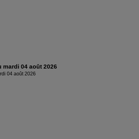
 mardi 04 août 2026
di 04 août 2026