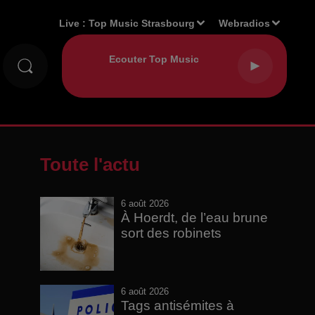
Live :
Top Music Strasbourg
Webradios
Toute l'actu
6 août 2026
À Hoerdt, de l’eau brune
sort des robinets
6 août 2026
Tags antisémites à