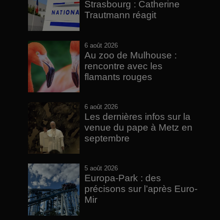
Strasbourg : Catherine
Trautmann réagit
6 août 2026
Au zoo de Mulhouse :
rencontre avec les
flamants rouges
6 août 2026
Les dernières infos sur la
venue du pape à Metz en
septembre
5 août 2026
Europa-Park : des
précisons sur l’après Euro-
Mir