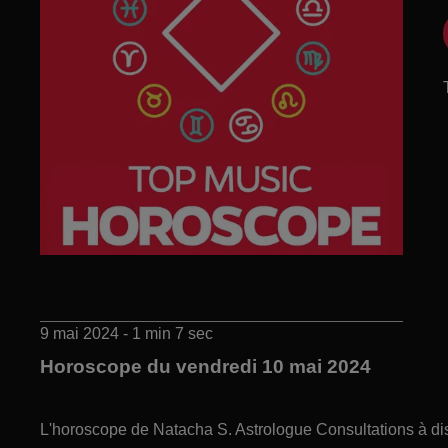
9 mai 2024 - 1 min 7 sec
Horoscope du vendredi 10 mai 2024
L'horoscope de Natacha S. Astrologue Consultations à di