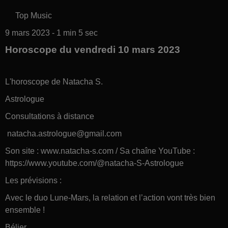
Top Music
9 mars 2023 - 1 min 5 sec
Horoscope du vendredi 10 mars 2023
L'horoscope de Natacha S.
Astrologue
Consultations à distance
natacha.astrologue@gmail.com
Son site : www.natacha-s.com / Sa chaîne YouTube :
https://www.youtube.com/@natacha-S-Astrologue
Les prévisions :
Avec le duo Lune-Mars, la relation et l’action vont très bien
ensemble !
Bélier