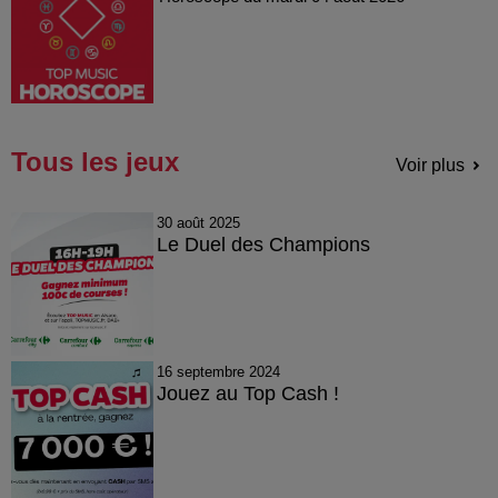
Tous les jeux
Voir plus
30 août 2025
Le Duel des Champions
16 septembre 2024
Jouez au Top Cash !