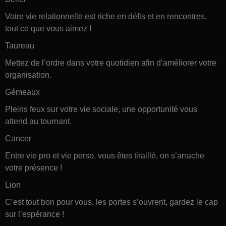
Votre vie relationnelle est riche en défis et en rencontres,
tout ce que vous aimez !
Taureau
Mettez de l’ordre dans votre quotidien afin d’améliorer votre
organisation.
Gémeaux
Pleins feux sur votre vie sociale, une opportunité vous
attend au tournant.
Cancer
Entre vie pro et vie perso, vous êtes tiraillé, on s’arrache
votre présence !
Lion
C’est tout bon pour vous, les portes s’ouvrent, gardez le cap
sur l’espérance !