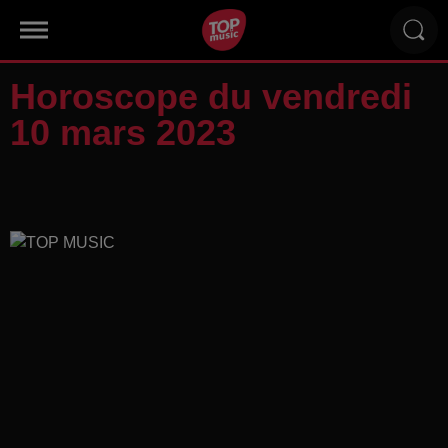
Horoscope du vendredi
10 mars 2023