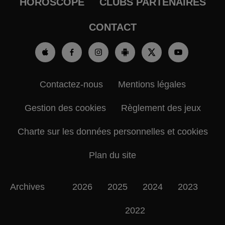
HOROSCOPE
CLUBS PARTENAIRES
CONTACT
Contactez-nous
Mentions légales
Gestion des cookies
Règlement des jeux
Charte sur les données personnelles et cookies
Plan du site
Archives
2026
2025
2024
2023
2022