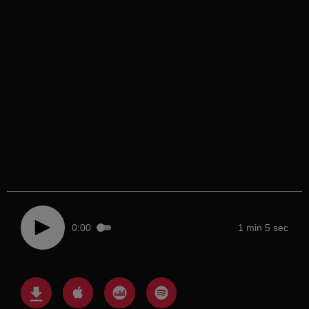
0:00
1 min 5 sec