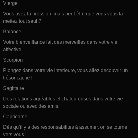
Vierge
Vous avez la pression, mais peut-être que vous vous la
mettez tout seul ?
Balance
Votre bienveillance fait des merveilles dans votre vie
affective.
Scorpion
Plongez dans votre vie intérieure, vous allez découvrir un
trésor caché !
Sagittaire
Des relations agréables et chaleureuses dans votre vie
sociale ou avec des amis.
Capricorne
Dès qu’il y a des responsabilités à assumer, on se tourne
vers vous !