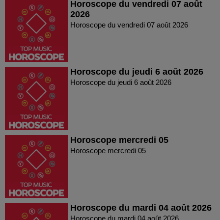
Horoscope du vendredi 07 août
2026
Horoscope du vendredi 07 août 2026
Horoscope du jeudi 6 août 2026
Horoscope du jeudi 6 août 2026
Horoscope mercredi 05
Horoscope mercredi 05
Horoscope du mardi 04 août 2026
Horoscope du mardi 04 août 2026