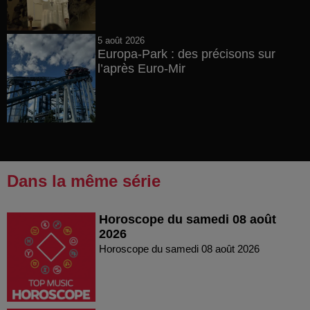
5 août 2026
Europa-Park : des précisons sur
l’après Euro-Mir
Dans la même série
Horoscope du samedi 08 août
2026
Horoscope du samedi 08 août 2026