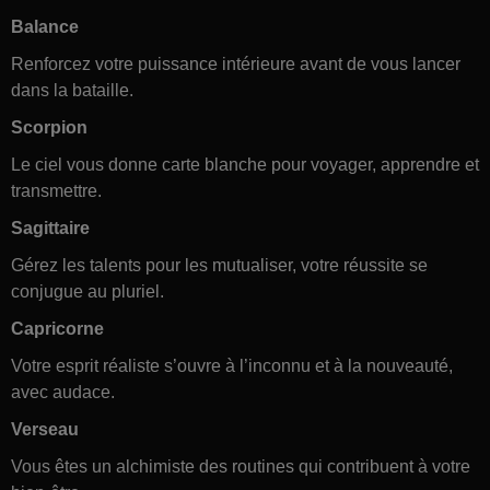
Balance
Renforcez votre puissance intérieure avant de vous lancer
dans la bataille.
Scorpion
Le ciel vous donne carte blanche pour voyager, apprendre et
transmettre.
Sagittaire
Gérez les talents pour les mutualiser, votre réussite se
conjugue au pluriel.
Capricorne
Votre esprit réaliste s’ouvre à l’inconnu et à la nouveauté,
avec audace.
Verseau
Vous êtes un alchimiste des routines qui contribuent à votre