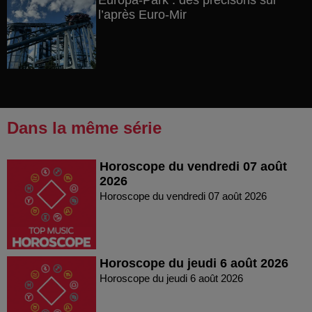
Europa-Park : des précisons sur
l’après Euro-Mir
Dans la même série
Horoscope du vendredi 07 août
2026
Horoscope du vendredi 07 août 2026
Horoscope du jeudi 6 août 2026
Horoscope du jeudi 6 août 2026