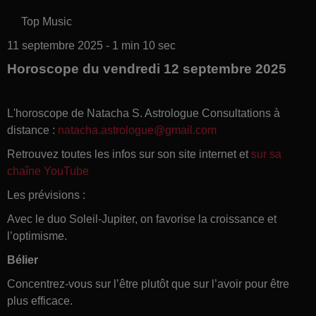
Top Music
11 septembre 2025 - 1 min 10 sec
Horoscope du vendredi 12 septembre 2025
L'horoscope de Natacha S. Astrologue Consultations à
distance :
natacha.astrologue@gmail.com
Retrouvez toutes les infos sur son site internet et
sur sa
chaîne YouTube
Les prévisions :
Avec le duo Soleil-Jupiter, on favorise la croissance et
l’optimisme.
Bélier
Concentrez-vous sur l’être plutôt que sur l’avoir pour être
plus efficace.