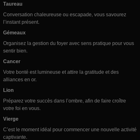
Taureau
Conversation chaleureuse ou escapade, vous savourez
l’instant présent.
Gémeaux
Organisez la gestion du foyer avec sens pratique pour vous
sentir bien.
Cancer
Votre bonté est lumineuse et attire la gratitude et des
alliances en or.
Lion
Préparez votre succès dans l’ombre, afin de faire croître
votre foi en vous.
Vierge
C’est le moment idéal pour commencer une nouvelle activité
captivante.