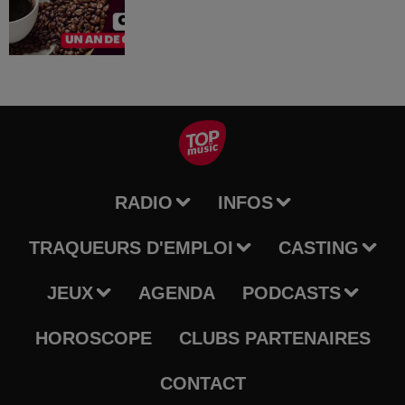
RADIO
INFOS
TRAQUEURS D'EMPLOI
CASTING
JEUX
AGENDA
PODCASTS
HOROSCOPE
CLUBS PARTENAIRES
CONTACT