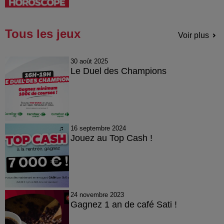
Tous les jeux
Voir plus
30 août 2025
Le Duel des Champions
16 septembre 2024
Jouez au Top Cash !
24 novembre 2023
Gagnez 1 an de café Sati !