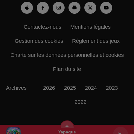
Contactez-nous
Mentions légales
Gestion des cookies
Règlement des jeux
Charte sur les données personnelles et cookies
Plan du site
Archives
2026
2025
2024
2023
2022
Yapaque