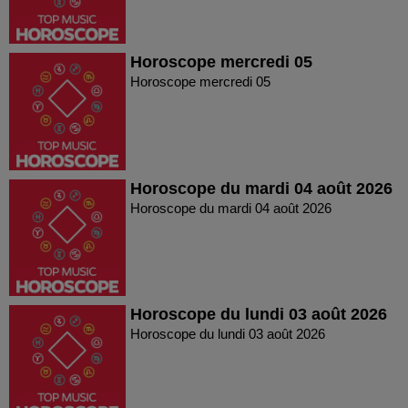
Horoscope mercredi 05
Horoscope mercredi 05
Horoscope du mardi 04 août 2026
Horoscope du mardi 04 août 2026
Horoscope du lundi 03 août 2026
Horoscope du lundi 03 août 2026