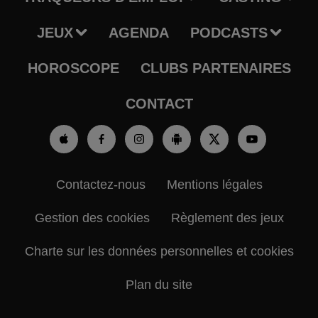
JEUX
AGENDA
PODCASTS
HOROSCOPE
CLUBS PARTENAIRES
CONTACT
Contactez-nous
Mentions légales
Gestion des cookies
Règlement des jeux
Charte sur les données personnelles et cookies
Plan du site