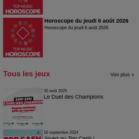
Horoscope du jeudi 6 août 2026
Horoscope du jeudi 6 août 2026
Tous les jeux
Voir plus
30 août 2025
Le Duel des Champions
16 septembre 2024
Jouez au Top Cash !