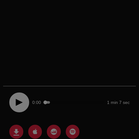
0:00
1 min 7 sec