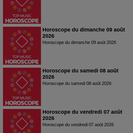
Horoscope du dimanche 09 août
2026
Horoscope du dimanche 09 août 2026
Horoscope du samedi 08 août
2026
Horoscope du samedi 08 août 2026
Horoscope du vendredi 07 août
2026
Horoscope du vendredi 07 août 2026