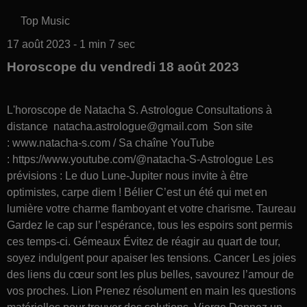
Top Music
17 août 2023 - 1 min 7 sec
Horoscope du vendredi 18 août 2023
L'horoscope de Natacha S. Astrologue Consultations à
distance natacha.astrologue@gmail.com Son site
: www.natacha-s.com / Sa chaîne YouTube
: https://www.youtube.com/@natacha-S-Astrologue Les
prévisions : Le duo Lune-Jupiter nous invite à être
optimistes, carpe diem ! Bélier C’est un été qui met en
lumière votre charme flamboyant et votre charisme. Taureau
Gardez le cap sur l’espérance, tous les espoirs sont permis
ces temps-ci. Gémeaux Évitez de réagir au quart de tour,
soyez indulgent pour apaiser les tensions. Cancer Les joies
des liens du cœur sont les plus belles, savourez l’amour de
vos proches. Lion Prenez résolument en main les questions