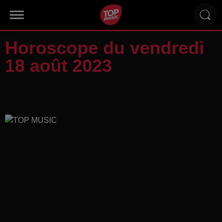
Horoscope du vendredi
18 août 2023