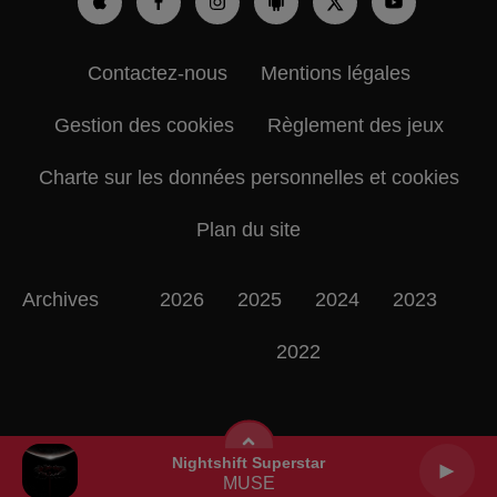
Contactez-nous
Mentions légales
Gestion des cookies
Règlement des jeux
Charte sur les données personnelles et cookies
Plan du site
Archives
2026
2025
2024
2023
2022
Nightshift Superstar
MUSE