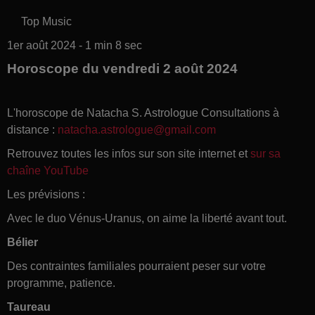
Top Music
1er août 2024 - 1 min 8 sec
Horoscope du vendredi 2 août 2024
L'horoscope de Natacha S. Astrologue Consultations à
distance :
natacha.astrologue@gmail.com
Retrouvez toutes les infos sur son site internet et
sur sa
chaîne YouTube
Les prévisions :
Avec le duo Vénus-Uranus, on aime la liberté avant tout.
Bélier
Des contraintes familiales pourraient peser sur votre
programme, patience.
Taureau