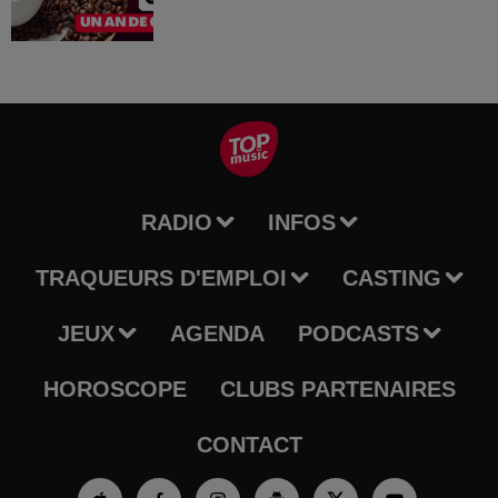
RADIO
INFOS
TRAQUEURS D'EMPLOI
CASTING
JEUX
AGENDA
PODCASTS
HOROSCOPE
CLUBS PARTENAIRES
CONTACT