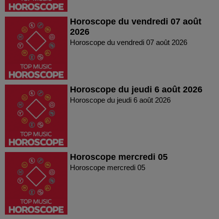
Horoscope du vendredi 07 août
2026
Horoscope du vendredi 07 août 2026
Horoscope du jeudi 6 août 2026
Horoscope du jeudi 6 août 2026
Horoscope mercredi 05
Horoscope mercredi 05