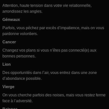
Attention, haute tension dans votre vie relationnelle,
arrondissez les angles.
Gémeaux
Parfois, vous péchez par excès d’impatience, mais on vous
pardonne volontiers.
Cancer
Changez vos plans si vous n’êtes pas connecté(e) aux
bonnes personnes.
Lion
Des opportunités dans l’air, vous entrez dans une zone
d’abondance possible.
Vierge
On vous cherche parfois des noises, mais vous restez ferme
face à l’adversité.