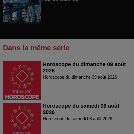
Dans la même série
Horoscope du dimanche 09 août
2026
Horoscope du dimanche 09 août 2026
Horoscope du samedi 08 août
2026
Horoscope du samedi 08 août 2026