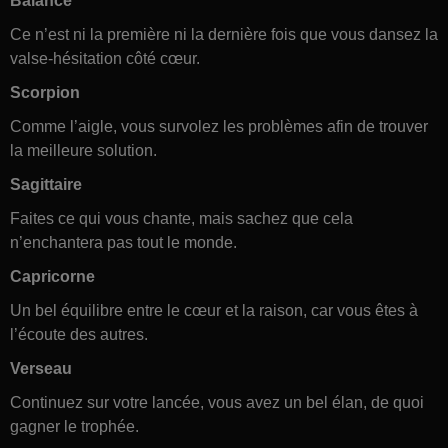
Balance
Ce n’est ni la première ni la dernière fois que vous dansez la
valse-hésitation côté cœur.
Scorpion
Comme l’aigle, vous survolez les problèmes afin de trouver
la meilleure solution.
Sagittaire
Faites ce qui vous chante, mais sachez que cela
n’enchantera pas tout le monde.
Capricorne
Un bel équilibre entre le cœur et la raison, car vous êtes à
l’écoute des autres.
Verseau
Continuez sur votre lancée, vous avez un bel élan, de quoi
gagner le trophée.