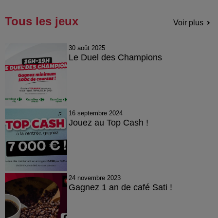
Tous les jeux
Voir plus
30 août 2025
Le Duel des Champions
16 septembre 2024
Jouez au Top Cash !
24 novembre 2023
Gagnez 1 an de café Sati !