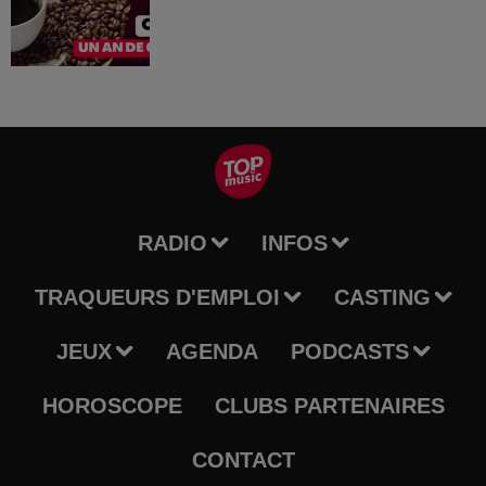
RADIO
INFOS
TRAQUEURS D'EMPLOI
CASTING
JEUX
AGENDA
PODCASTS
HOROSCOPE
CLUBS PARTENAIRES
CONTACT