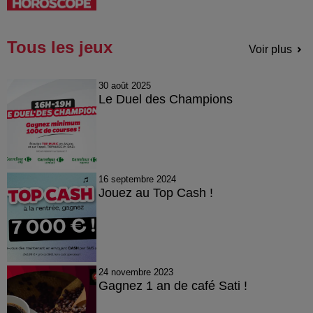
Tous les jeux
Voir plus
30 août 2025
Le Duel des Champions
16 septembre 2024
Jouez au Top Cash !
24 novembre 2023
Gagnez 1 an de café Sati !