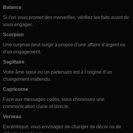
Balance
Si l’on vous promet des merveilles, vérifiez les faits avant de
vous engager.
Scorpion
Une surprise peut surgir à propos d’une affaire d’argent ou
d’un engagement.
Sagittaire
Votre âme sœur ou un partenaire est à l’origine d’un
changement inattendu.
Capricorne
Face aux messages codés, vous choisissez une
communication claire et directe.
Verseau
Excentrique, vous envisagez de changer de décor ou de