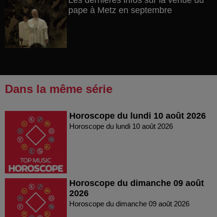
Les dernières infos sur la venue du
pape à Metz en septembre
Dans la même série
Horoscope du lundi 10 août 2026
Horoscope du lundi 10 août 2026
Horoscope du dimanche 09 août
2026
Horoscope du dimanche 09 août 2026