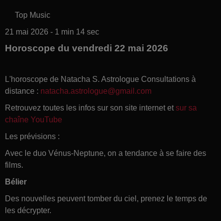
Top Music
21 mai 2026 - 1 min 14 sec
Horoscope du vendredi 22 mai 2026
L'horoscope de Natacha S. Astrologue Consultations à
distance :
natacha.astrologue@gmail.com
Retrouvez toutes les infos sur son site internet et
sur sa
chaîne YouTube
Les prévisions :
Avec le duo Vénus-Neptune, on a tendance à se faire des
films.
Bélier
Des nouvelles peuvent tomber du ciel, prenez le temps de
les décrypter.