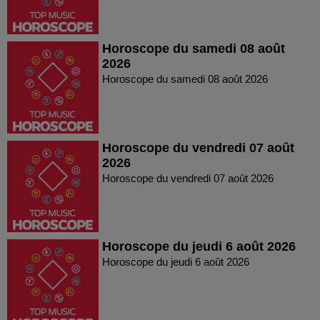
Horoscope du samedi 08 août
2026
Horoscope du samedi 08 août 2026
Horoscope du vendredi 07 août
2026
Horoscope du vendredi 07 août 2026
Horoscope du jeudi 6 août 2026
Horoscope du jeudi 6 août 2026