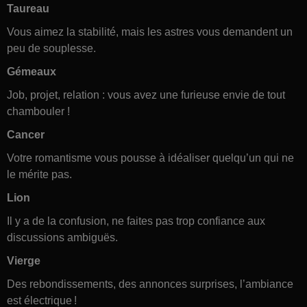
Taureau
Vous aimez la stabilité, mais les astres vous demandent un
peu de souplesse.
Gémeaux
Job, projet, relation : vous avez une furieuse envie de tout
chambouler !
Cancer
Votre romantisme vous pousse à idéaliser quelqu’un qui ne
le mérite pas.
Lion
Il y a de la confusion, ne faites pas trop confiance aux
discussions ambiguës.
Vierge
Des rebondissements, des annonces surprises, l’ambiance
est électrique !