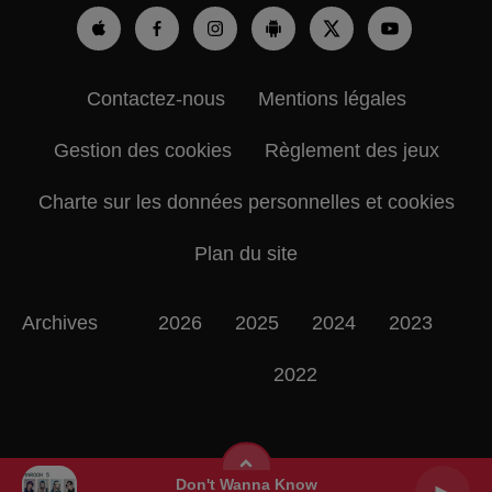
Contactez-nous
Mentions légales
Gestion des cookies
Règlement des jeux
Charte sur les données personnelles et cookies
Plan du site
Archives
2026
2025
2024
2023
2022
Don't Wanna Know