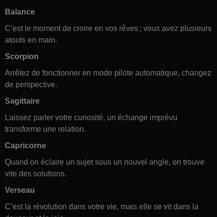
Balance
C’est le moment de croire en vos rêves ; vous avez plusieurs
atouts en main.
Scorpion
Arrêtez de fonctionner en mode pilote automatique, changez
de perspective.
Sagittaire
Laissez parler votre curiosité, un échange imprévu
transforme une relation.
Capricorne
Quand on éclaire un sujet sous un nouvel angle, on trouve
vite des solutions.
Verseau
C’est la révolution dans votre vie, mais elle se vit dans la