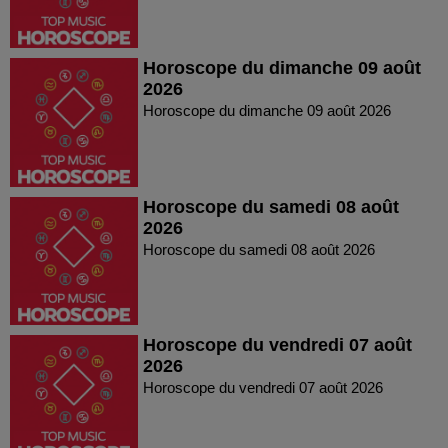
Horoscope du dimanche 09 août
2026
Horoscope du dimanche 09 août 2026
Horoscope du samedi 08 août
2026
Horoscope du samedi 08 août 2026
Horoscope du vendredi 07 août
2026
Horoscope du vendredi 07 août 2026