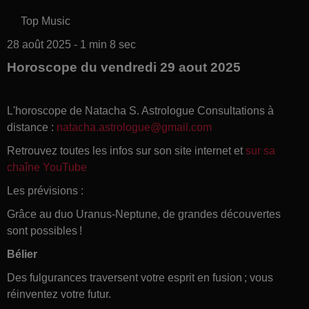
Top Music
28 août 2025 - 1 min 8 sec
Horoscope du vendredi 29 aout 2025
L'horoscope de Natacha S. Astrologue Consultations à
distance :
natacha.astrologue@gmail.com
Retrouvez toutes les infos sur son site internet et
sur sa
chaîne YouTube
Les prévisions :
Grâce au duo Uranus-Neptune, de grandes découvertes
sont possibles !
Bélier
Des fulgurances traversent votre esprit en fusion ; vous
réinventez votre futur.