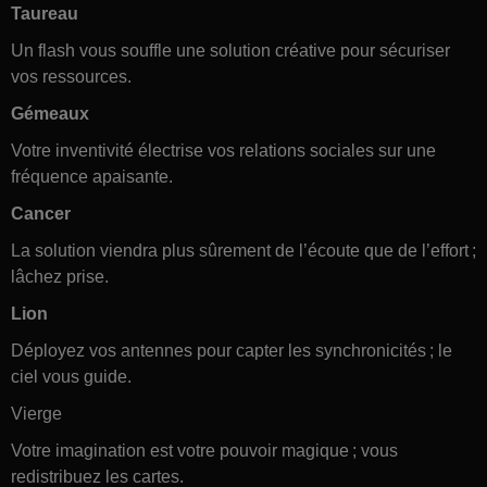
Taureau
Un flash vous souffle une solution créative pour sécuriser
vos ressources.
Gémeaux
Votre inventivité électrise vos relations sociales sur une
fréquence apaisante.
Cancer
La solution viendra plus sûrement de l’écoute que de l’effort ;
lâchez prise.
Lion
Déployez vos antennes pour capter les synchronicités ; le
ciel vous guide.
Vierge
Votre imagination est votre pouvoir magique ; vous
redistribuez les cartes.