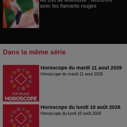
Au zoo de Mulhouse : rencontre
avec les flamants rouges
Dans la même série
Horoscope du mardi 11 aout 2026
Horoscope du mardi 11 aout 2026
Horoscope du lundi 10 août 2026
Horoscope du lundi 10 août 2026