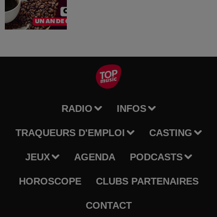
RADIO
INFOS
TRAQUEURS D'EMPLOI
CASTING
JEUX
AGENDA
PODCASTS
HOROSCOPE
CLUBS PARTENAIRES
CONTACT