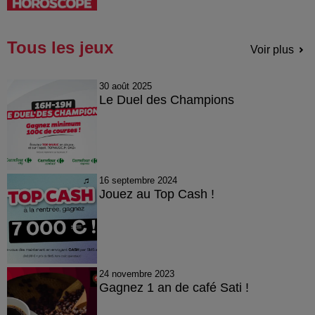
Tous les jeux
Voir plus
30 août 2025
Le Duel des Champions
16 septembre 2024
Jouez au Top Cash !
24 novembre 2023
Gagnez 1 an de café Sati !