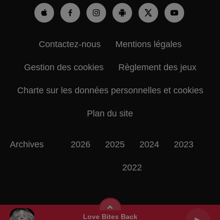
Contactez-nous
Mentions légales
Gestion des cookies
Règlement des jeux
Charte sur les données personnelles et cookies
Plan du site
Archives
2026
2025
2024
2023
2022
Love Bites Back