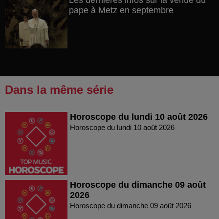
Les dernières infos sur la venue du
pape à Metz en septembre
Dans la même série
Horoscope du lundi 10 août 2026
Horoscope du lundi 10 août 2026
Horoscope du dimanche 09 août
2026
Horoscope du dimanche 09 août 2026