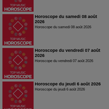
Horoscope du samedi 08 août
2026
Horoscope du samedi 08 août 2026
Horoscope du vendredi 07 août
2026
Horoscope du vendredi 07 août 2026
Horoscope du jeudi 6 août 2026
Horoscope du jeudi 6 août 2026