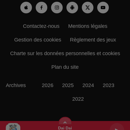
Contactez-nous
Mentions légales
Gestion des cookies
Règlement des jeux
Charte sur les données personnelles et cookies
Plan du site
Archives
2026
2025
2024
2023
2022
Dai Dai