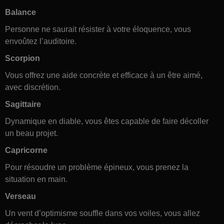
Balance
Personne ne saurait résister à votre éloquence, vous
envoûtez l’auditoire.
Scorpion
Vous offrez une aide concrète et efficace à un être aimé,
avec discrétion.
Sagittaire
Dynamique en diable, vous êtes capable de faire décoller
un beau projet.
Capricorne
Pour résoudre un problème épineux, vous prenez la
situation en main.
Verseau
Un vent d’optimisme souffle dans vos voiles, vous allez