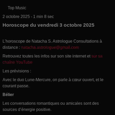
Top Music
2 octobre 2025 - 1 min 8 sec
Horoscope du vendredi 3 octobre 2025
L'horoscope de Natacha S. Astrologue Consultations à
distance :
natacha.astrologue@gmail.com
Retrouvez toutes les infos sur son site internet et
sur sa
chaîne YouTube
Les prévisions :
Avec le duo Lune-Mercure, on parle à cœur ouvert, et le
courant passe.
Bélier
Les conversations romantiques ou amicales sont des
sources d’énergie positive.