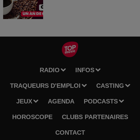
RADIO
INFOS
TRAQUEURS D'EMPLOI
CASTING
JEUX
AGENDA
PODCASTS
HOROSCOPE
CLUBS PARTENAIRES
CONTACT