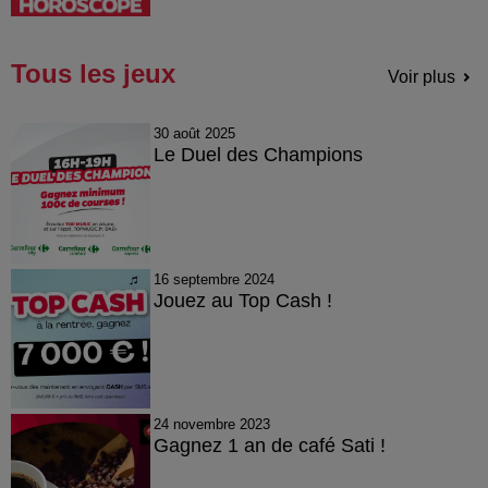
Tous les jeux
Voir plus
30 août 2025
Le Duel des Champions
16 septembre 2024
Jouez au Top Cash !
24 novembre 2023
Gagnez 1 an de café Sati !