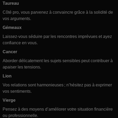
Taureau
Côté pro, vous parvenez à convaincre grâce à la solidité de
vos arguments.
Gémeaux
Laissez-vous séduire par les rencontres imprévues et ayez
confiance en vous.
Cancer
Aborder délicatement les sujets sensibles peut contribuer à
apaiser les tensions.
Lion
Vos relations sont harmonieuses ; n’hésitez pas à exprimer
vos sentiments.
Vierge
Pensez à des moyens d’améliorer votre situation financière
ou professionnelle.