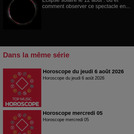
Éclipse solaire le 12 août : où et
comment observer ce spectacle en...
Dans la même série
Horoscope du jeudi 6 août 2026
Horoscope du jeudi 6 août 2026
Horoscope mercredi 05
Horoscope mercredi 05