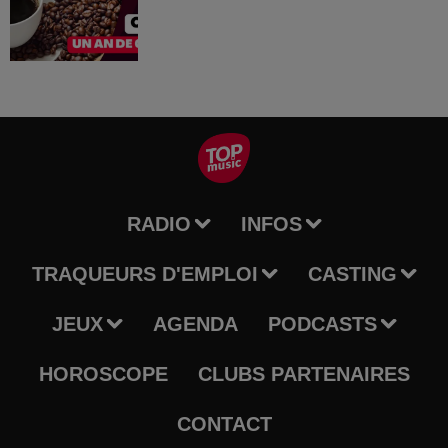
RADIO
INFOS
TRAQUEURS D'EMPLOI
CASTING
JEUX
AGENDA
PODCASTS
HOROSCOPE
CLUBS PARTENAIRES
CONTACT