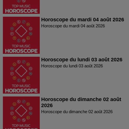
Horoscope du mardi 04 août 2026
Horoscope du mardi 04 août 2026
Horoscope du lundi 03 août 2026
Horoscope du lundi 03 août 2026
Horoscope du dimanche 02 août
2026
Horoscope du dimanche 02 août 2026