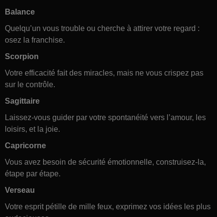
Balance
Quelqu’un vous trouble ou cherche à attirer votre regard :
osez la franchise.
Scorpion
Votre efficacité fait des miracles, mais ne vous crispez pas
sur le contrôle.
Sagittaire
Laissez-vous guider par votre spontanéité vers l’amour, les
loisirs, et la joie.
Capricorne
Vous avez besoin de sécurité émotionnelle, construisez-la,
étape par étape.
Verseau
Votre esprit pétille de mille feux, exprimez vos idées les plus