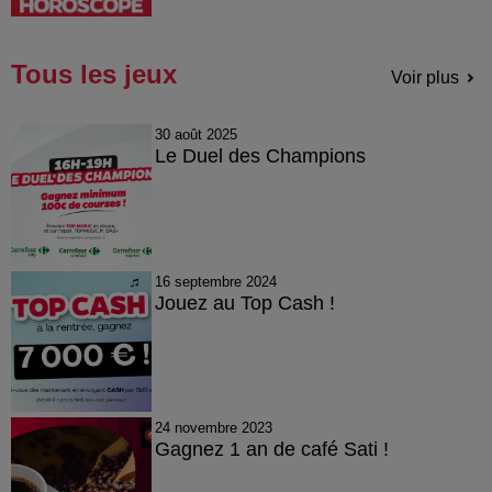
Tous les jeux
Voir plus
30 août 2025
Le Duel des Champions
16 septembre 2024
Jouez au Top Cash !
24 novembre 2023
Gagnez 1 an de café Sati !