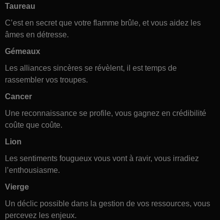
Taureau
C’est en secret que votre flamme brûle, et vous aidez les
âmes en détresse.
Gémeaux
Les alliances sincères se révèlent, il est temps de
rassembler vos troupes.
Cancer
Une reconnaissance se profile, vous gagnez en crédibilité
coûte que coûte.
Lion
Les sentiments fougueux vous vont à ravir, vous irradiez
l’enthousiasme.
Vierge
Un déclic possible dans la gestion de vos ressources, vous
percevez les enjeux.