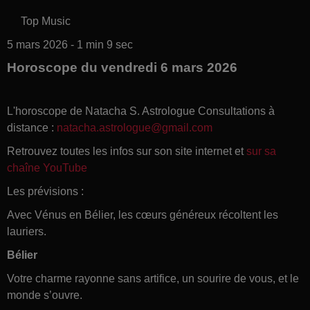
Top Music
5 mars 2026 - 1 min 9 sec
Horoscope du vendredi 6 mars 2026
L'horoscope de Natacha S. Astrologue Consultations à
distance :
natacha.astrologue@gmail.com
Retrouvez toutes les infos sur son site internet et
sur sa
chaîne YouTube
Les prévisions :
Avec Vénus en Bélier, les cœurs généreux récoltent les
lauriers.
Bélier
Votre charme rayonne sans artifice, un sourire de vous, et le
monde s’ouvre.