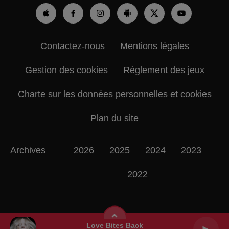
Contactez-nous
Mentions légales
Gestion des cookies
Règlement des jeux
Charte sur les données personnelles et cookies
Plan du site
Archives
2026
2025
2024
2023
2022
Love Bites Back