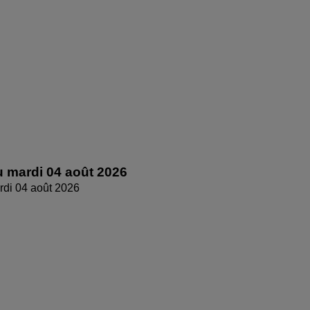
 mardi 04 août 2026
di 04 août 2026