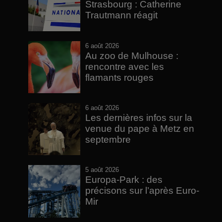
Strasbourg : Catherine
Trautmann réagit
6 août 2026
Au zoo de Mulhouse :
rencontre avec les
flamants rouges
6 août 2026
Les dernières infos sur la
venue du pape à Metz en
septembre
5 août 2026
Europa-Park : des
précisons sur l’après Euro-
Mir