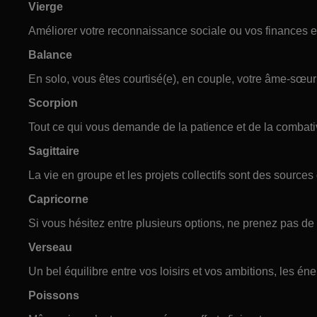
Vierge
Améliorer votre reconnaissance sociale ou vos finances es
Balance
En solo, vous êtes courtisé(e), en couple, votre âme-sœu
Scorpion
Tout ce qui vous demande de la patience et de la combativ
Sagittaire
La vie en groupe et les projets collectifs sont des sourc
Capricorne
Si vous hésitez entre plusieurs options, ne prenez pas de 
Verseau
Un bel équilibre entre vos loisirs et vos ambitions, les éne
Poissons