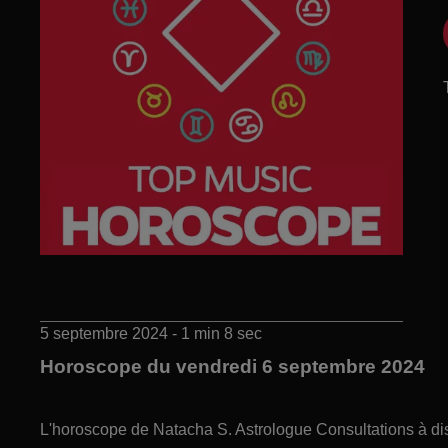
5 septembre 2024 - 1 min 8 sec
Horoscope du vendredi 6 septembre 2024
L'horoscope de Natacha S. Astrologue Consultations à di