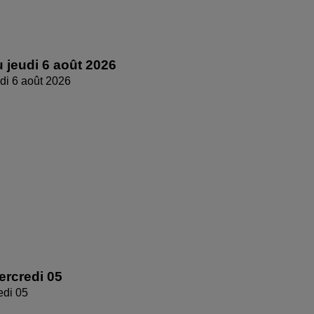
 jeudi 6 août 2026
di 6 août 2026
rcredi 05
edi 05