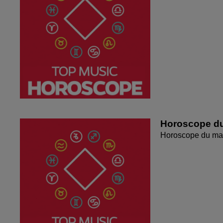
Horoscope du
Horoscope du mar