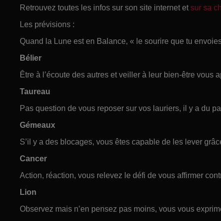
Retrouvez toutes les infos sur son site internet et
sur sa 
Les prévisions :
Quand la Lune est en Balance, « le sourire que tu envoies r
Bélier
Être à l’écoute des autres et veiller à leur bien-être vous a
Taureau
Pas question de vous reposer sur vos lauriers, il y a du pa
Gémeaux
S’il y a des blocages, vous êtes capable de les lever grâc
Cancer
Action, réaction, vous relevez le défi de vous affirmer con
Lion
Observez mais n’en pensez pas moins, vous vous exprim