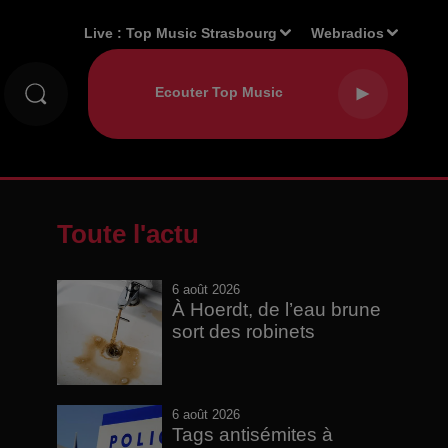
Live :
Top Music Strasbourg
Webradios
Toute l'actu
6 août 2026
À Hoerdt, de l’eau brune
sort des robinets
6 août 2026
Tags antisémites à