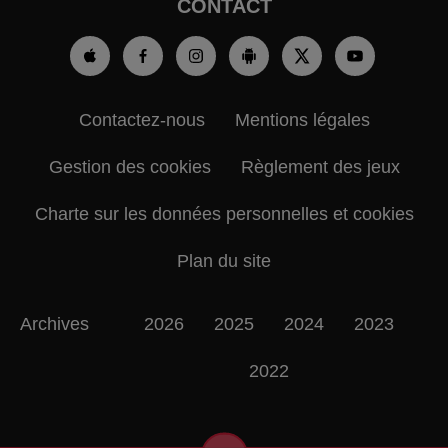
CONTACT
Contactez-nous
Mentions légales
Gestion des cookies
Règlement des jeux
Charte sur les données personnelles et cookies
Plan du site
Archives
2026
2025
2024
2023
2022