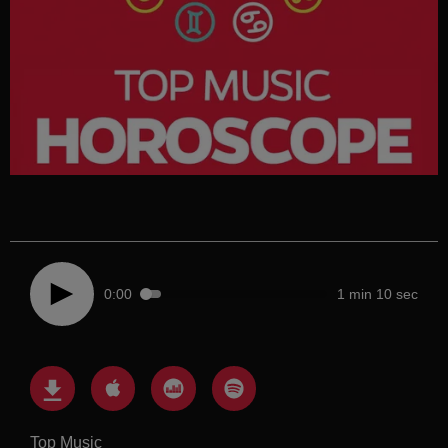
0:00
1 min 10 sec
Top Music