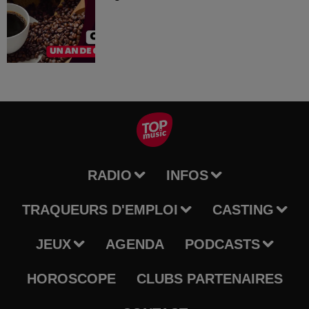
RADIO
INFOS
TRAQUEURS D'EMPLOI
CASTING
JEUX
AGENDA
PODCASTS
HOROSCOPE
CLUBS PARTENAIRES