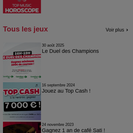
Tous les jeux
Voir plus
30 août 2025
Le Duel des Champions
16 septembre 2024
Jouez au Top Cash !
24 novembre 2023
Gagnez 1 an de café Sati !