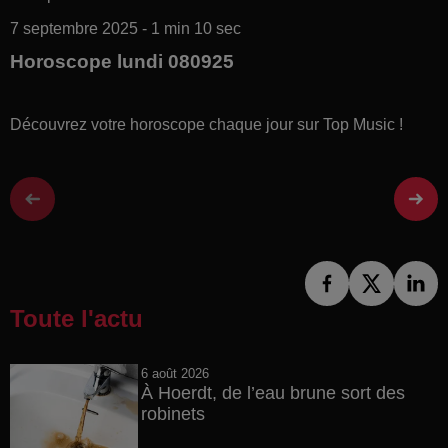
7 septembre 2025 - 1 min 10 sec
Horoscope lundi 080925
Découvrez votre horoscope chaque jour sur Top Music !
Toute l'actu
6 août 2026
À Hoerdt, de l’eau brune sort des
robinets