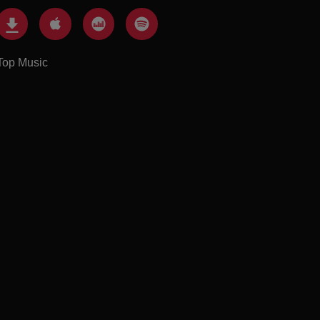
Top Music