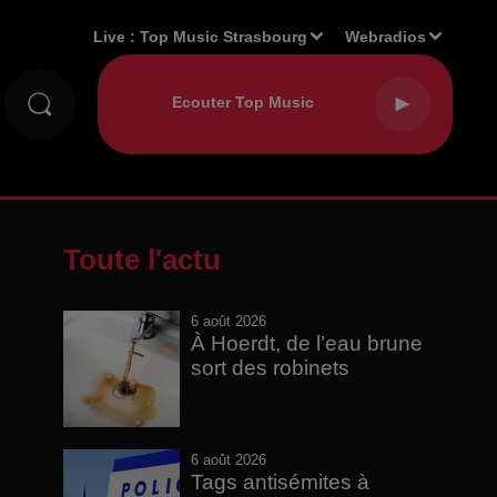
Live :
Top Music Strasbourg
Webradios
Toute l'actu
6 août 2026
À Hoerdt, de l’eau brune
sort des robinets
6 août 2026
Tags antisémites à