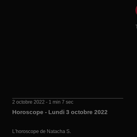
2 octobre 2022 - 1 min 7 sec
Horoscope - Lundi 3 octobre 2022
L'horoscope de Natacha S.