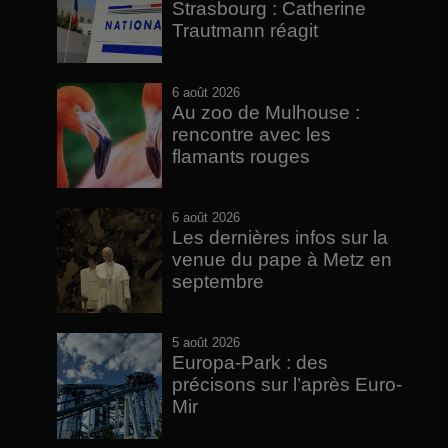
Strasbourg : Catherine
Trautmann réagit
6 août 2026
Au zoo de Mulhouse :
rencontre avec les
flamants rouges
6 août 2026
Les dernières infos sur la
venue du pape à Metz en
septembre
5 août 2026
Europa-Park : des
précisons sur l’après Euro-
Mir