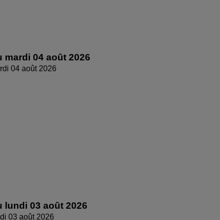
 mardi 04 août 2026
di 04 août 2026
 lundi 03 août 2026
di 03 août 2026