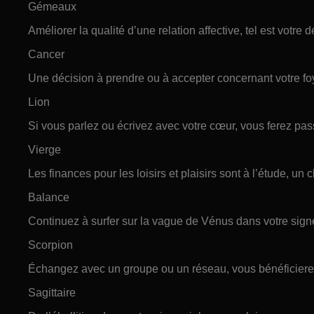
Gémeaux
Améliorer la qualité d’une relation affective, tel est votre dé
Cancer
Une décision à prendre ou à accepter concernant votre foy
Lion
Si vous parlez ou écrivez avec votre cœur, vous ferez pa
Vierge
Les finances pour les loisirs et plaisirs sont à l’étude, un c
Balance
Continuez à surfer sur la vague de Vénus dans votre signe
Scorpion
Échangez avec un groupe ou un réseau, vous bénéficierez
Sagittaire