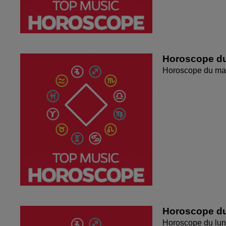
Horoscope du
Horoscope du mar
Horoscope du
Horoscope du lun