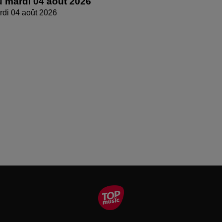
 mardi 04 août 2026
di 04 août 2026