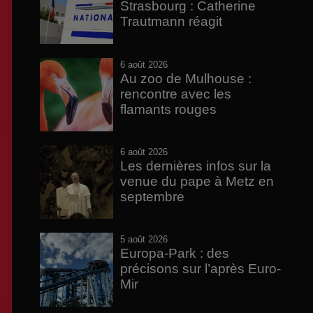
Strasbourg : Catherine
Trautmann réagit
6 août 2026
Au zoo de Mulhouse :
rencontre avec les
flamants rouges
6 août 2026
Les dernières infos sur la
venue du pape à Metz en
septembre
5 août 2026
Europa-Park : des
précisons sur l’après Euro-
Mir