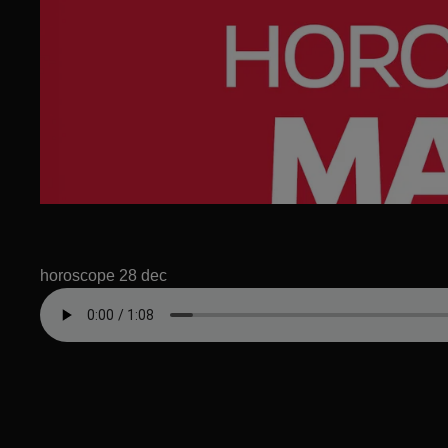
horoscope 28 dec