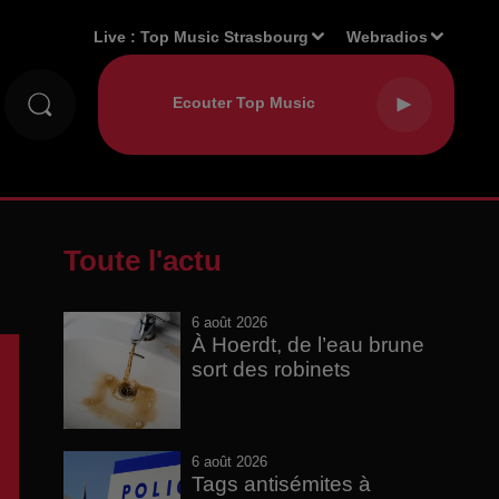
Live :
Top Music Strasbourg
Webradios
Toute l'actu
6 août 2026
À Hoerdt, de l’eau brune
sort des robinets
6 août 2026
Tags antisémites à