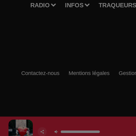
RADIO
INFOS
TRAQUEURS
Contactez-nous
Mentions légales
Gestio