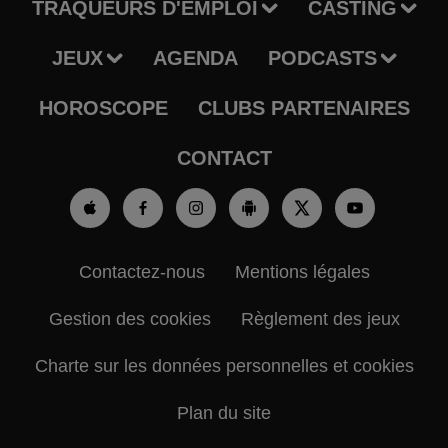
TRAQUEURS D'EMPLOI
CASTING
JEUX
AGENDA
PODCASTS
HOROSCOPE
CLUBS PARTENAIRES
CONTACT
Contactez-nous
Mentions légales
Gestion des cookies
Règlement des jeux
Charte sur les données personnelles et cookies
Plan du site