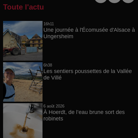
Toute l'actu
16h11
Une journée à l'Écomusée d'Alsace à
Ungersheim
6h38
Les sentiers poussettes de la Vallée
de Villé
6 août 2026
À Hoerdt, de l’eau brune sort des
robinets