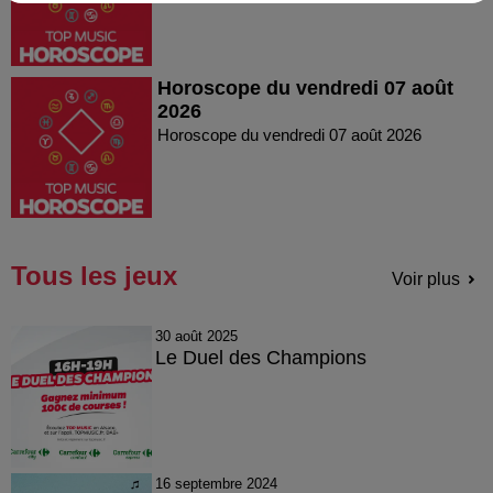
Horoscope du vendredi 07 août
2026
Horoscope du vendredi 07 août 2026
Tous les jeux
Voir plus
30 août 2025
Le Duel des Champions
16 septembre 2024