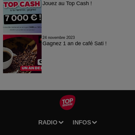
Jouez au Top Cash !
24 novembre 2023
Gagnez 1 an de café Sati !
RADIO
INFOS