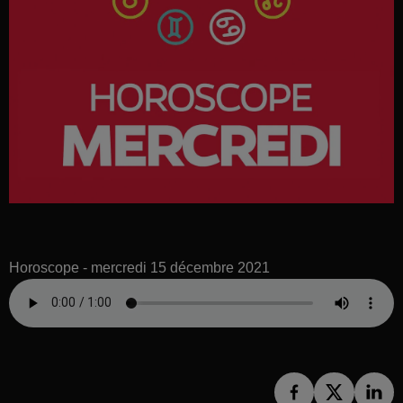
Horoscope - mercredi 15 décembre 2021