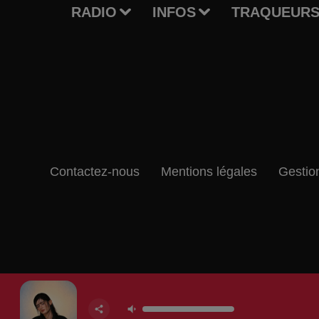
RADIO
INFOS
TRAQUEURS
Contactez-nous
Mentions légales
Gestio