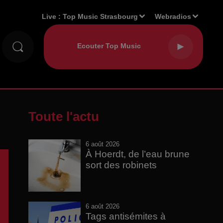
Live :
Top Music Strasbourg
Webradios
Toute l'actu
6 août 2026
À Hoerdt, de l’eau brune
sort des robinets
6 août 2026
Tags antisémites à