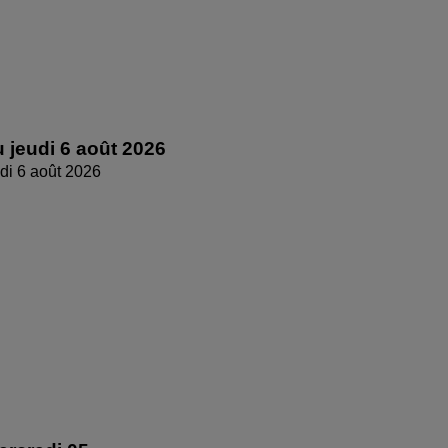
 jeudi 6 août 2026
di 6 août 2026