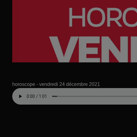
horoscope - vendredi 24 décembre 2021