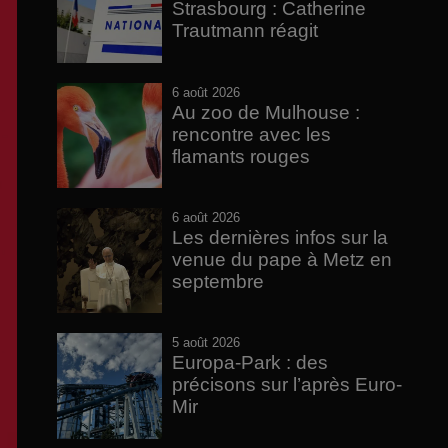
Strasbourg : Catherine
Trautmann réagit
6 août 2026
Au zoo de Mulhouse :
rencontre avec les
flamants rouges
6 août 2026
Les dernières infos sur la
venue du pape à Metz en
septembre
5 août 2026
Europa-Park : des
précisons sur l’après Euro-
Mir