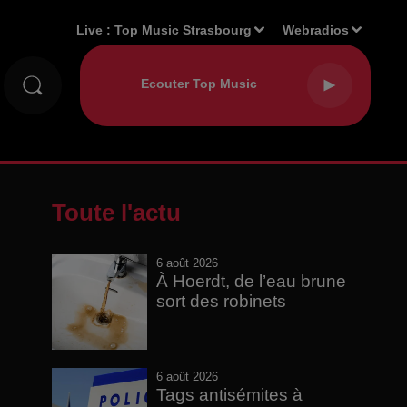
Live :
Top Music Strasbourg
Webradios
Toute l'actu
6 août 2026
À Hoerdt, de l’eau brune
sort des robinets
6 août 2026
Tags antisémites à