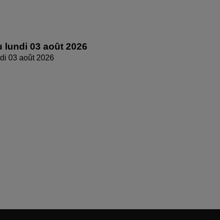
 lundi 03 août 2026
di 03 août 2026