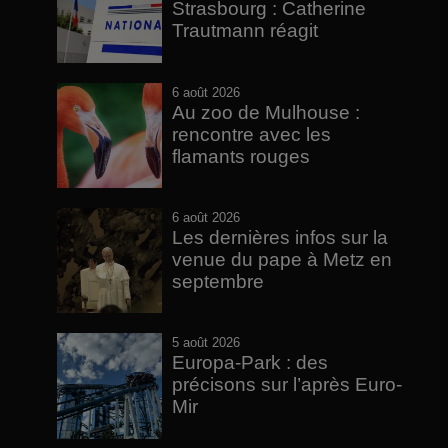
Strasbourg : Catherine
Trautmann réagit
6 août 2026
Au zoo de Mulhouse :
rencontre avec les
flamants rouges
6 août 2026
Les dernières infos sur la
venue du pape à Metz en
septembre
5 août 2026
Europa-Park : des
précisons sur l’après Euro-
Mir