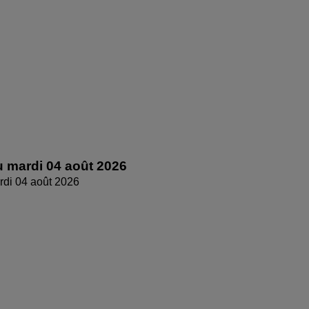
 mardi 04 août 2026
di 04 août 2026