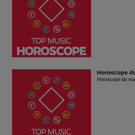
Horoscope du
Horoscope du mar