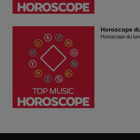
Horoscope du
Horoscope du lun