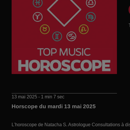
13 mai 2025 - 1 min 7 sec
Horscope du mardi 13 mai 2025
L'horoscope de Natacha S. Astrologue Consultations à di