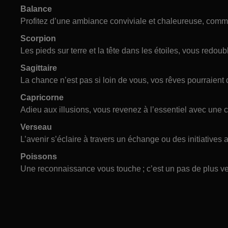
Balance
Profitez d’une ambiance conviviale et chaleureuse, comm
Scorpion
Les pieds sur terre et la tête dans les étoiles, vous redoubl
Sagittaire
La chance n’est pas si loin de vous, vos rêves pourraient d
Capricorne
Adieu aux illusions, vous revenez à l’essentiel avec une cl
Verseau
L’avenir s’éclaire à travers un échange ou des initiatives
Poissons
Une reconnaissance vous touche ; c’est un pas de plus ver