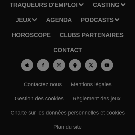
TRAQUEURS D'EMPLOI
CASTING
JEUX
AGENDA
PODCASTS
HOROSCOPE
CLUBS PARTENAIRES
CONTACT
Contactez-nous
Mentions légales
Gestion des cookies
Règlement des jeux
Charte sur les données personnelles et cookies
Plan du site