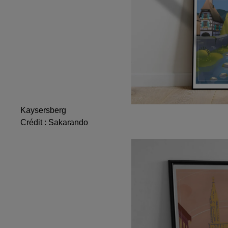
Kaysersberg
Crédit :
Sakarando