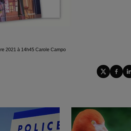
mbre 2021 à 14h45 Carole Campo