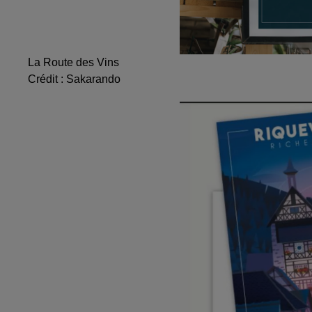
La Route des Vins
Crédit :
Sakarando