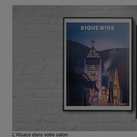
L'Alsace dans votre salon