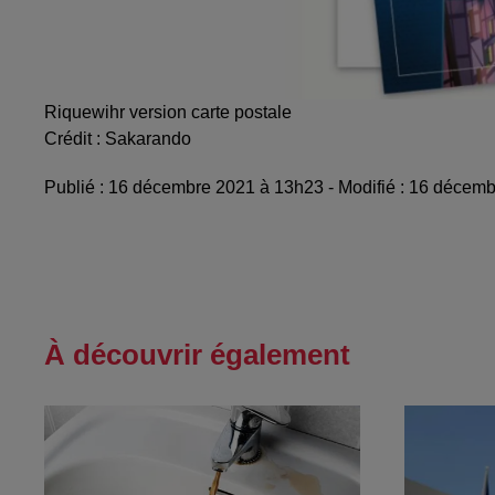
Riquewihr version carte postale
Crédit :
Sakarando
Publié : 16 décembre 2021 à 13h23 - Modifié : 16 déce
À découvrir également