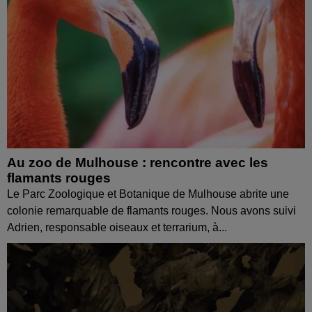
Au zoo de Mulhouse : rencontre avec les
flamants rouges
Le Parc Zoologique et Botanique de Mulhouse abrite une
colonie remarquable de flamants rouges. Nous avons suivi
Adrien, responsable oiseaux et terrarium, à...