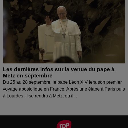
Les dernières infos sur la venue du pape à
Metz en septembre
Du 25 au 28 septembre, le pape Léon XIV fera son premier
voyage apostolique en France. Après une étape à Paris puis
à Lourdes, il se rendra à Metz, où il...