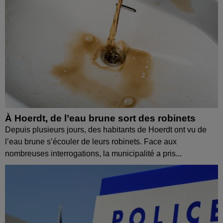
À Hoerdt, de l’eau brune sort des robinets
Depuis plusieurs jours, des habitants de Hoerdt ont vu de
l’eau brune s’écouler de leurs robinets. Face aux
nombreuses interrogations, la municipalité a pris...