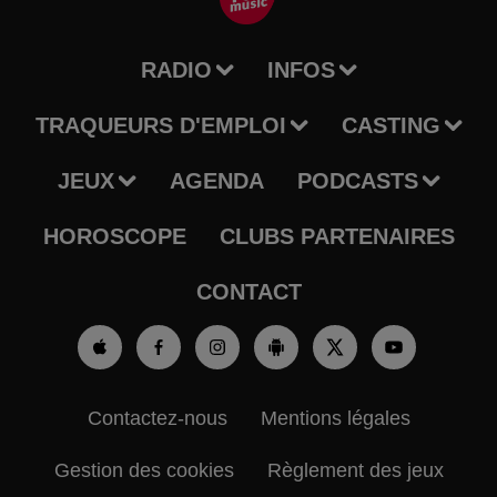
RADIO
INFOS
TRAQUEURS D'EMPLOI
CASTING
JEUX
AGENDA
PODCASTS
HOROSCOPE
CLUBS PARTENAIRES
CONTACT
Contactez-nous
Mentions légales
Gestion des cookies
Règlement des jeux