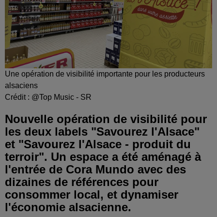
Une opération de visibilité importante pour les producteurs
alsaciens
Crédit :
@Top Music - SR
Nouvelle opération de visibilité pour
les deux labels "Savourez l'Alsace"
et "Savourez l'Alsace - produit du
terroir". Un espace a été aménagé à
l'entrée de Cora Mundo avec des
dizaines de références pour
consommer local, et dynamiser
l'économie alsacienne.