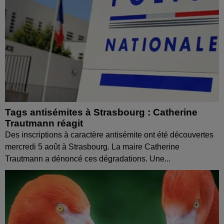
Tags antisémites à Strasbourg : Catherine
Trautmann réagit
Des inscriptions à caractère antisémite ont été découvertes
mercredi 5 août à Strasbourg. La maire Catherine
Trautmann a dénoncé ces dégradations. Une...